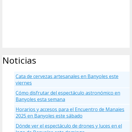
Noticias
Cata de cervezas artesanales en Banyoles este
viernes
Cómo disfrutar del espectáculo astronómico en
Banyoles esta semana
Horarios y accesos para el Encuentro de Manaies
2025 en Banyoles este sábado
Dónde ver el espectáculo de drones y luces en el