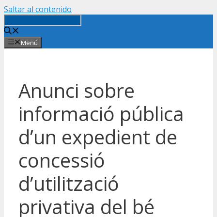
Saltar al contenido
Menú
Anunci sobre
informació pública
d’un expedient de
concessió
d’utilització
privativa del bé