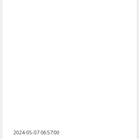
2024-05-07 06:57:00