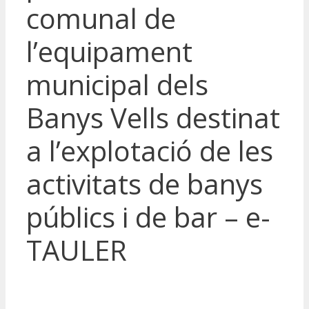
comunal de
l’equipament
municipal dels
Banys Vells destinat
a l’explotació de les
activitats de banys
públics i de bar – e-
TAULER