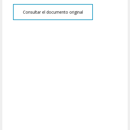
Consultar el documento original