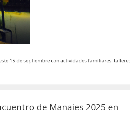
ste 15 de septiembre con actividades familiares, tallere
Encuentro de Manaies 2025 en