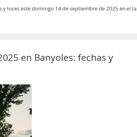
 y luces este domingo 14 de septiembre de 2025 en el l
 2025 en Banyoles: fechas y