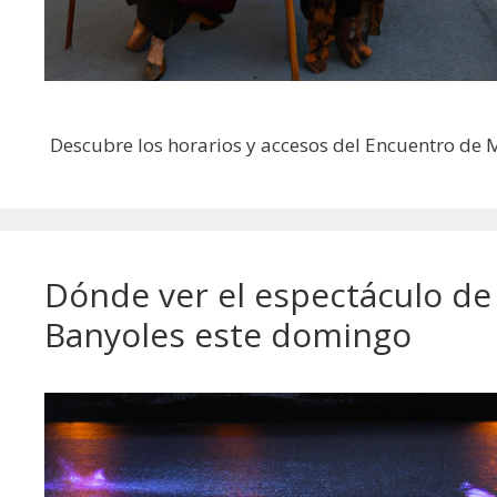
Descubre los horarios y accesos del Encuentro de
Dónde ver el espectáculo de 
Banyoles este domingo