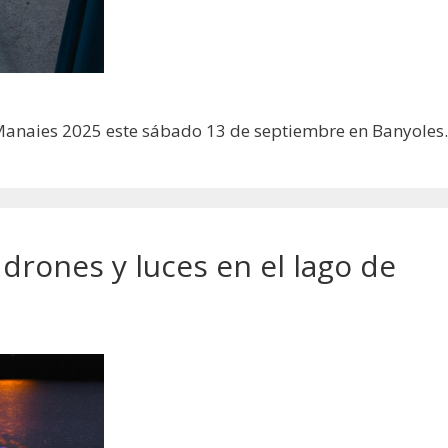
 Manaies 2025 este sábado 13 de septiembre en Banyoles.
drones y luces en el lago de