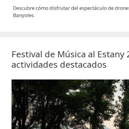
Descubre cómo disfrutar del espectáculo de drones
Banyoles.
Festival de Música al Estany
actividades destacados