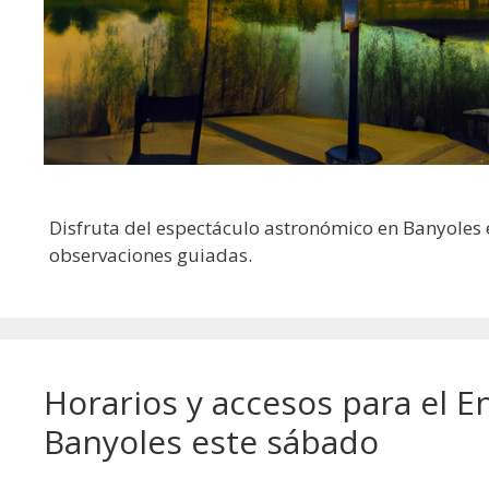
Disfruta del espectáculo astronómico en Banyoles e
observaciones guiadas.
Horarios y accesos para el 
Banyoles este sábado