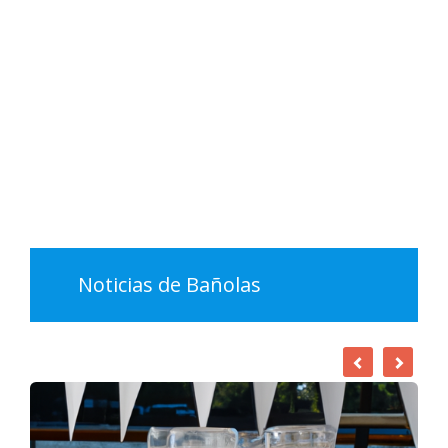
Noticias de Bañolas