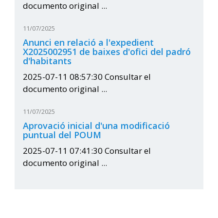
documento original ...
11/07/2025
Anunci en relació a l'expedient
X2025002951 de baixes d'ofici del padró
d'habitants
2025-07-11 08:57:30 Consultar el
documento original ...
11/07/2025
Aprovació inicial d'una modificació
puntual del POUM
2025-07-11 07:41:30 Consultar el
documento original ...