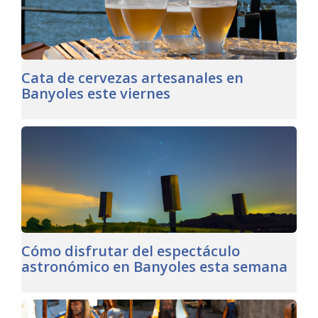
Cata de cervezas artesanales en
Banyoles este viernes
Cómo disfrutar del espectáculo
astronómico en Banyoles esta semana