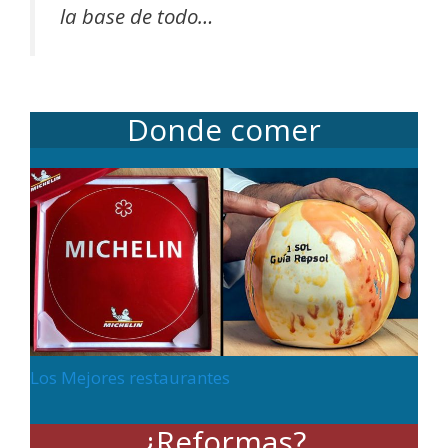
la base de todo…
Donde comer
Los Mejores restaurantes
¿Reformas?