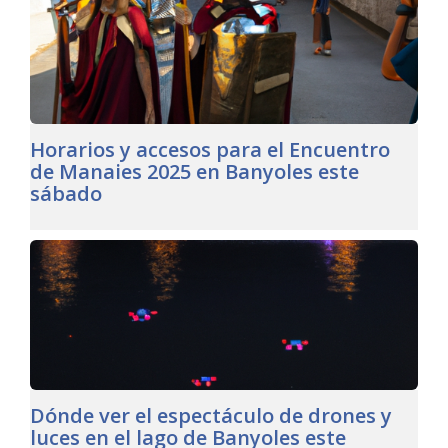
Horarios y accesos para el Encuentro
de Manaies 2025 en Banyoles este
sábado
Dónde ver el espectáculo de drones y
luces en el lago de Banyoles este