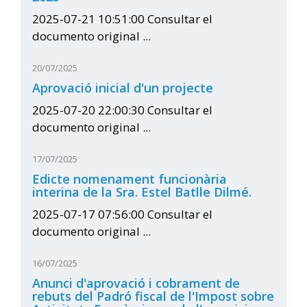
2025-07-21 10:51:00 Consultar el
documento original ...
20/07/2025
Aprovació inicial d'un projecte
2025-07-20 22:00:30 Consultar el
documento original ...
17/07/2025
Edicte nomenament funcionària
interina de la Sra. Estel Batlle Dilmé.
2025-07-17 07:56:00 Consultar el
documento original ...
16/07/2025
Anunci d'aprovació i cobrament de
rebuts del Padró fiscal de l'Impost sobre