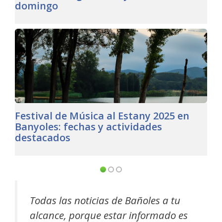
domingo
Festival de Música al Estany 2025 en
Banyoles: fechas y actividades
destacados
Todas las noticias de Bañoles a tu
alcance, porque estar informado es