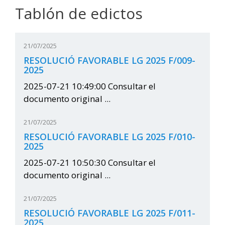
Tablón de edictos
21/07/2025
RESOLUCIÓ FAVORABLE LG 2025 F/009-
2025
2025-07-21 10:49:00 Consultar el
documento original ...
21/07/2025
RESOLUCIÓ FAVORABLE LG 2025 F/010-
2025
2025-07-21 10:50:30 Consultar el
documento original ...
21/07/2025
RESOLUCIÓ FAVORABLE LG 2025 F/011-
2025