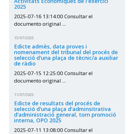
Activitats Econòmiques de l'exercici
2025
2025-07-16 13:14:00 Consultar el
documento original ...
15/07/2025
Edicte admès, data proves i
nomenament del tribunal del procés de
selecció d'una plaça de tècnic/a auxiliar
de ràdio
2025-07-15 12:25:00 Consultar el
documento original ...
11/07/2025
Edicte de resultats del procés de
selecció d'una plaça d'adminsitrativa
d'administració general, torn promoció
interna, OPO 2025
2025-07-11 13:08:00 Consultar el