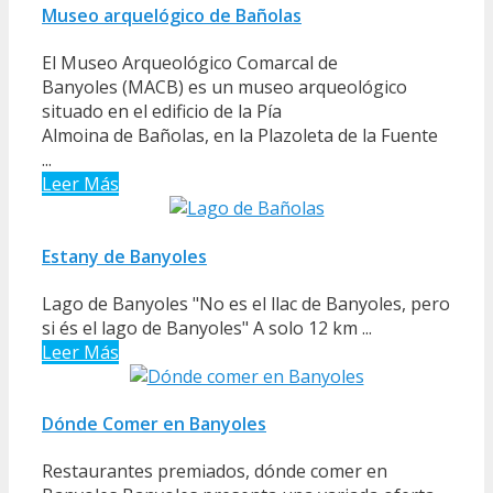
Museo arquelógico de Bañolas
El Museo Arqueológico Comarcal de
Banyoles (MACB) es un museo arqueológico
situado en el edificio de la Pía
Almoina de Bañolas, en la Plazoleta de la Fuente
...
Leer Más
Estany de Banyoles
Lago de Banyoles "No es el llac de Banyoles, pero
si és el lago de Banyoles" A solo 12 km ...
Leer Más
Dónde Comer en Banyoles
Restaurantes premiados, dónde comer en