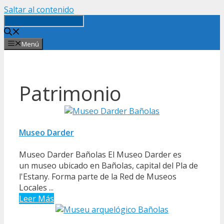
Saltar al contenido
Menú
Patrimonio
Museo Darder
Museo Darder Bañolas El Museo Darder es
un museo ubicado en Bañolas, capital del Pla de
l'Estany. Forma parte de la Red de Museos
Locales ...
Leer Más