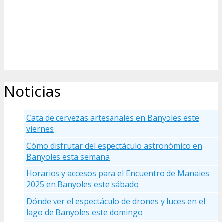
Noticias
Cata de cervezas artesanales en Banyoles este
viernes
Cómo disfrutar del espectáculo astronómico en
Banyoles esta semana
Horarios y accesos para el Encuentro de Manaies
2025 en Banyoles este sábado
Dónde ver el espectáculo de drones y luces en el
lago de Banyoles este domingo