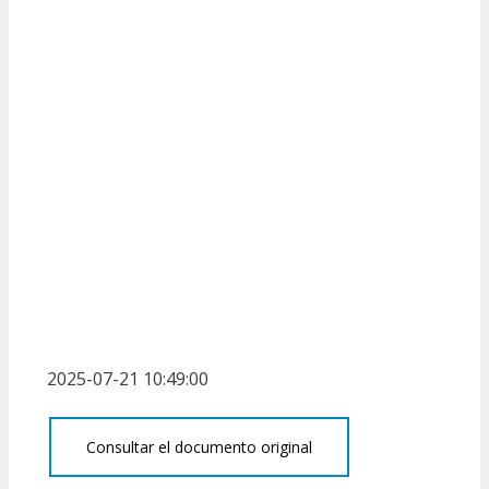
2025-07-21 10:49:00
Consultar el documento original