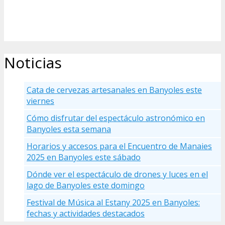
Noticias
Cata de cervezas artesanales en Banyoles este
viernes
Cómo disfrutar del espectáculo astronómico en
Banyoles esta semana
Horarios y accesos para el Encuentro de Manaies
2025 en Banyoles este sábado
Dónde ver el espectáculo de drones y luces en el
lago de Banyoles este domingo
Festival de Música al Estany 2025 en Banyoles:
fechas y actividades destacados