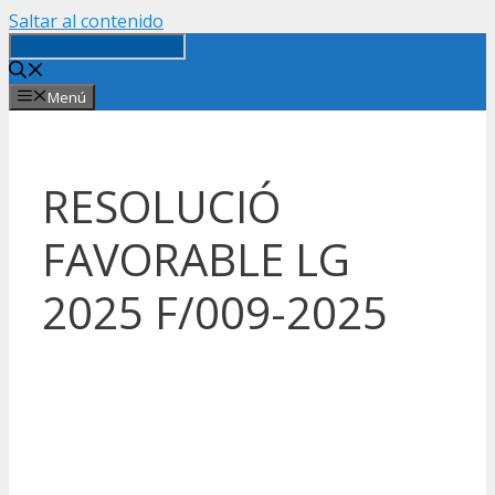
Saltar al contenido
Menú
RESOLUCIÓ
FAVORABLE LG
2025 F/009-2025