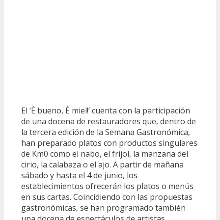
El ‘È bueno, È miel!’ cuenta con la participación
de una docena de restauradores que, dentro de
la tercera edición de la Semana Gastronómica,
han preparado platos con productos singulares
de Km0 como el nabo, el frijol, la manzana del
cirio, la calabaza o el ajo. A partir de mañana
sábado y hasta el 4 de junio, los
establecimientos ofrecerán los platos o menús
en sus cartas. Coincidiendo con las propuestas
gastronómicas, se han programado también
una docena de espectáculos de artistas