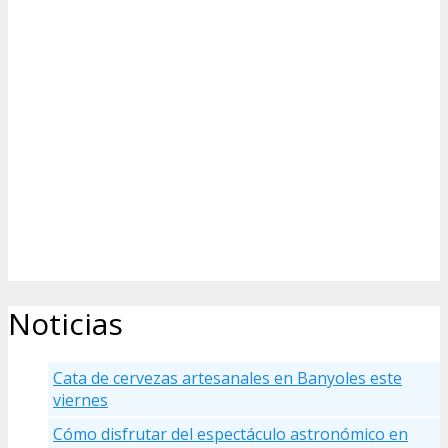
Noticias
Cata de cervezas artesanales en Banyoles este
viernes
Cómo disfrutar del espectáculo astronómico en