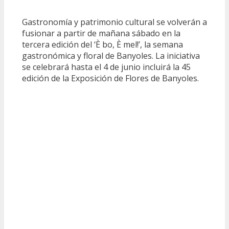
Gastronomía y patrimonio cultural se volverán a
fusionar a partir de mañana sábado en la
tercera edición del ‘È bo, È mel!’, la semana
gastronómica y floral de Banyoles. La iniciativa
se celebrará hasta el 4 de junio incluirá la 45
edición de la Exposición de Flores de Banyoles.