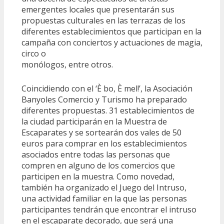
emergentes locales que presentarán sus
propuestas culturales en las terrazas de los
diferentes establecimientos que participan en la
campaña con conciertos y actuaciones de magia,
circo o
monólogos, entre otros.
Coincidiendo con el ‘È bo, È mel!’, la Asociación
Banyoles Comercio y Turismo ha preparado
diferentes propuestas. 31 establecimientos de
la ciudad participarán en la Muestra de
Escaparates y se sortearán dos vales de 50
euros para comprar en los establecimientos
asociados entre todas las personas que
compren en alguno de los comercios que
participen en la muestra. Como novedad,
también ha organizado el Juego del Intruso,
una actividad familiar en la que las personas
participantes tendrán que encontrar el intruso
en el escaparate decorado, que será una