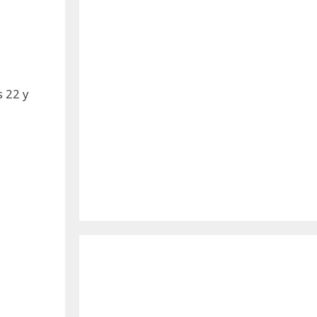
s 22 y