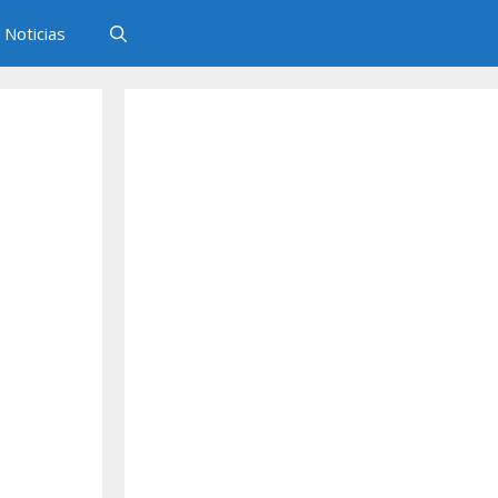
Noticias