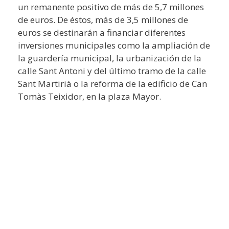
un remanente positivo de más de 5,7 millones
de euros. De éstos, más de 3,5 millones de
euros se destinarán a financiar diferentes
inversiones municipales como la ampliación de
la guardería municipal, la urbanización de la
calle Sant Antoni y del último tramo de la calle
Sant Martirià o la reforma de la edificio de Can
Tomàs Teixidor, en la plaza Mayor.