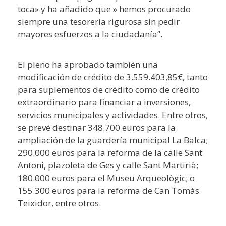
toca» y ha añadido que » hemos procurado
siempre una tesorería rigurosa sin pedir
mayores esfuerzos a la ciudadanía”.
El pleno ha aprobado también una
modificación de crédito de 3.559.403,85€, tanto
para suplementos de crédito como de crédito
extraordinario para financiar a inversiones,
servicios municipales y actividades. Entre otros,
se prevé destinar 348.700 euros para la
ampliación de la guardería municipal La Balca;
290.000 euros para la reforma de la calle Sant
Antoni, plazoleta de Ges y calle Sant Martirià;
180.000 euros para el Museu Arqueològic; o
155.300 euros para la reforma de Can Tomàs
Teixidor, entre otros.