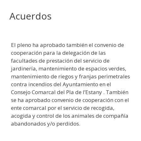
Acuerdos
El pleno ha aprobado también el convenio de
cooperación para la delegación de las
facultades de prestación del servicio de
jardinería, mantenimiento de espacios verdes,
mantenimiento de riegos y franjas perimetrales
contra incendios del Ayuntamiento en el
Consejo Comarcal del Pla de l’Estany . También
se ha aprobado convenio de cooperación con el
ente comarcal por el servicio de recogida,
acogida y control de los animales de compañía
abandonados y/o perdidos.