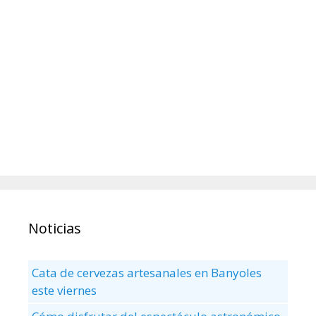
Noticias
Cata de cervezas artesanales en Banyoles
este viernes