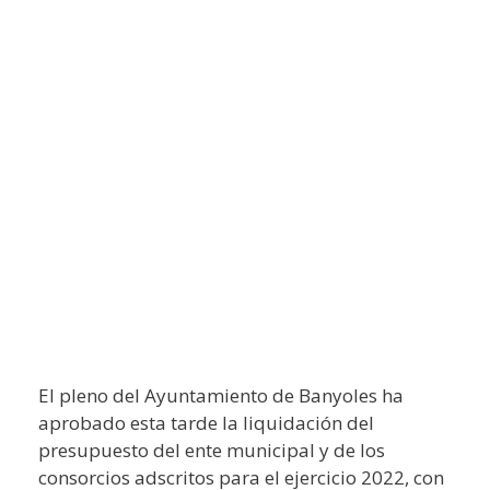
El pleno del Ayuntamiento de Banyoles ha
aprobado esta tarde la liquidación del
presupuesto del ente municipal y de los
consorcios adscritos para el ejercicio 2022, con