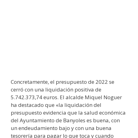
Concretamente, el presupuesto de 2022 se
cerró con una liquidación positiva de
5.742.373,74 euros. El alcalde Miquel Noguer
ha destacado que «la liquidación del
presupuesto evidencia que la salud económica
del Ayuntamiento de Banyoles es buena, con
un endeudamiento bajo y con una buena
tesorería para pagar lo que toca y cuando