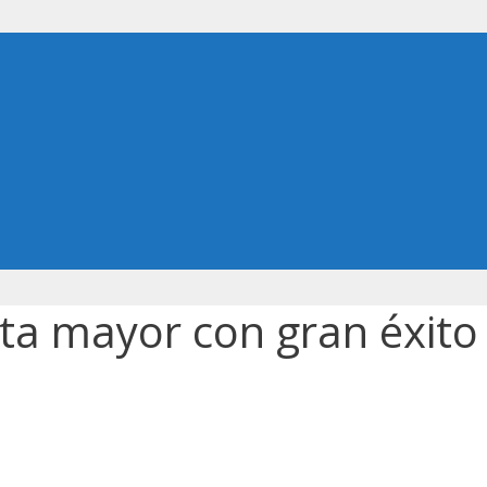
sta mayor con gran éxito 