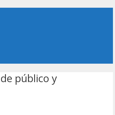
de público y