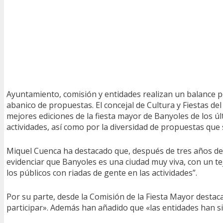
Ayuntamiento, comisión y entidades realizan un balance p
abanico de propuestas. El concejal de Cultura y Fiestas de
mejores ediciones de la fiesta mayor de Banyoles de los ú
actividades, así como por la diversidad de propuestas que
Miquel Cuenca ha destacado que, después de tres años d
evidenciar que Banyoles es una ciudad muy viva, con un te
los públicos con riadas de gente en las actividades”.
Por su parte, desde la Comisión de la Fiesta Mayor destaca
participar». Además han añadido que «las entidades han si