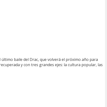
 último baile del Drac, que volverá el próximo año para
e recuperada y con tres grandes ejes: la cultura popular, las