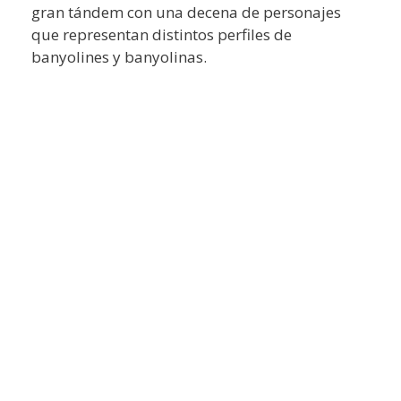
gran tándem con una decena de personajes
que representan distintos perfiles de
banyolines y banyolinas.