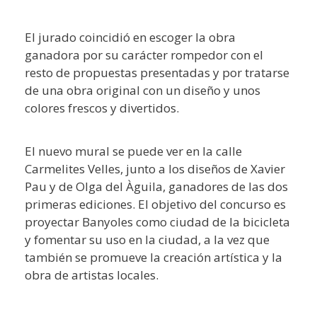
El jurado coincidió en escoger la obra
ganadora por su carácter rompedor con el
resto de propuestas presentadas y por tratarse
de una obra original con un diseño y unos
colores frescos y divertidos.
El nuevo mural se puede ver en la calle
Carmelites Velles, junto a los diseños de Xavier
Pau y de Olga del Àguila, ganadores de las dos
primeras ediciones. El objetivo del concurso es
proyectar Banyoles como ciudad de la bicicleta
y fomentar su uso en la ciudad, a la vez que
también se promueve la creación artística y la
obra de artistas locales.