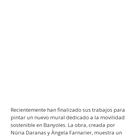
Recientemente han finalizado sus trabajos para
pintar un nuevo mural dedicado a la movilidad
sostenible en Banyoles. La obra, creada por
Núria Daranas y Àngela Farnarier, muestra un