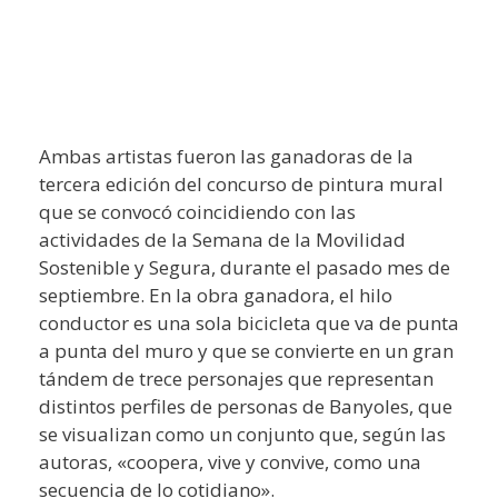
Ambas artistas fueron las ganadoras de la
tercera edición del concurso de pintura mural
que se convocó coincidiendo con las
actividades de la Semana de la Movilidad
Sostenible y Segura, durante el pasado mes de
septiembre. En la obra ganadora, el hilo
conductor es una sola bicicleta que va de punta
a punta del muro y que se convierte en un gran
tándem de trece personajes que representan
distintos perfiles de personas de Banyoles, que
se visualizan como un conjunto que, según las
autoras, «coopera, vive y convive, como una
secuencia de lo cotidiano».