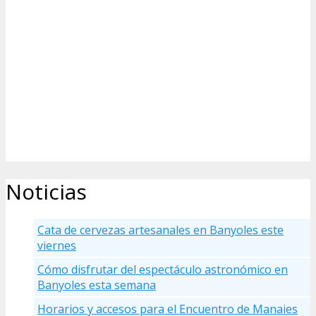
Noticias
Cata de cervezas artesanales en Banyoles este
viernes
Cómo disfrutar del espectáculo astronómico en
Banyoles esta semana
Horarios y accesos para el Encuentro de Manaies