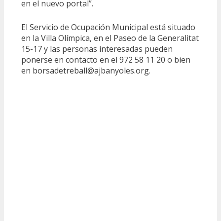
en el nuevo portal”.
El Servicio de Ocupación Municipal está situado
en la Villa Olímpica, en el Paseo de la Generalitat
15-17 y las personas interesadas pueden
ponerse en contacto en el 972 58 11 20 o bien
en borsadetreball@ajbanyoles.org.