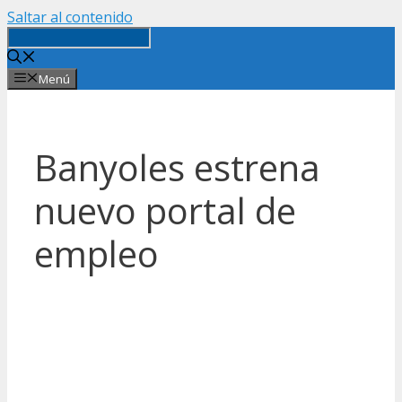
Saltar al contenido
Menú
Banyoles estrena
nuevo portal de
empleo