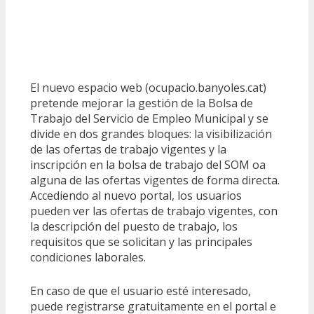
El nuevo espacio web (ocupacio.banyoles.cat)
pretende mejorar la gestión de la Bolsa de
Trabajo del Servicio de Empleo Municipal y se
divide en dos grandes bloques: la visibilización
de las ofertas de trabajo vigentes y la
inscripción en la bolsa de trabajo del SOM oa
alguna de las ofertas vigentes de forma directa.
Accediendo al nuevo portal, los usuarios
pueden ver las ofertas de trabajo vigentes, con
la descripción del puesto de trabajo, los
requisitos que se solicitan y las principales
condiciones laborales.
En caso de que el usuario esté interesado,
puede registrarse gratuitamente en el portal e