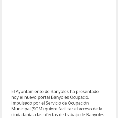
El Ayuntamiento de Banyoles ha presentado
hoy el nuevo portal Banyoles Ocupació.
Impulsado por el Servicio de Ocupación
Municipal (SOM) quiere facilitar el acceso de la
ciudadanía a las ofertas de trabajo de Banyoles