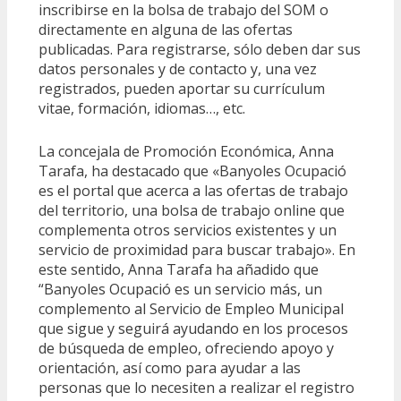
inscribirse en la bolsa de trabajo del SOM o
directamente en alguna de las ofertas
publicadas. Para registrarse, sólo deben dar sus
datos personales y de contacto y, una vez
registrados, pueden aportar su currículum
vitae, formación, idiomas…, etc.
La concejala de Promoción Económica, Anna
Tarafa, ha destacado que «Banyoles Ocupació
es el portal que acerca a las ofertas de trabajo
del territorio, una bolsa de trabajo online que
complementa otros servicios existentes y un
servicio de proximidad para buscar trabajo». En
este sentido, Anna Tarafa ha añadido que
“Banyoles Ocupació es un servicio más, un
complemento al Servicio de Empleo Municipal
que sigue y seguirá ayudando en los procesos
de búsqueda de empleo, ofreciendo apoyo y
orientación, así como para ayudar a las
personas que lo necesiten a realizar el registro