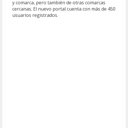
y comarca, pero también de otras comarcas
cercanas. El nuevo portal cuenta con más de 450
usuarios registrados.