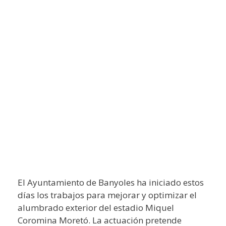
El Ayuntamiento de Banyoles ha iniciado estos
días los trabajos para mejorar y optimizar el
alumbrado exterior del estadio Miquel
Coromina Moretó. La actuación pretende