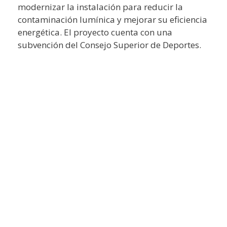
modernizar la instalación para reducir la
contaminación lumínica y mejorar su eficiencia
energética. El proyecto cuenta con una
subvención del Consejo Superior de Deportes.