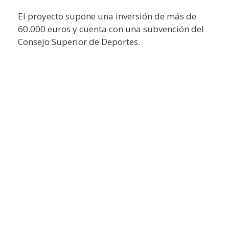
El proyecto supone una inversión de más de
60.000 euros y cuenta con una subvención del
Consejo Superior de Deportes.