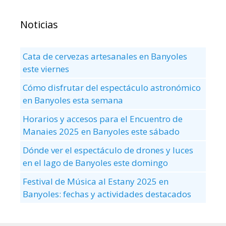
Noticias
Cata de cervezas artesanales en Banyoles
este viernes
Cómo disfrutar del espectáculo astronómico
en Banyoles esta semana
Horarios y accesos para el Encuentro de
Manaies 2025 en Banyoles este sábado
Dónde ver el espectáculo de drones y luces
en el lago de Banyoles este domingo
Festival de Música al Estany 2025 en
Banyoles: fechas y actividades destacados