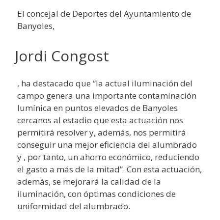
El concejal de Deportes del Ayuntamiento de
Banyoles,
Jordi Congost
, ha destacado que “la actual iluminación del
campo genera una importante contaminación
lumínica en puntos elevados de Banyoles
cercanos al estadio que esta actuación nos
permitirá resolver y, además, nos permitirá
conseguir una mejor eficiencia del alumbrado
y , por tanto, un ahorro económico, reduciendo
el gasto a más de la mitad”. Con esta actuación,
además, se mejorará la calidad de la
iluminación, con óptimas condiciones de
uniformidad del alumbrado.