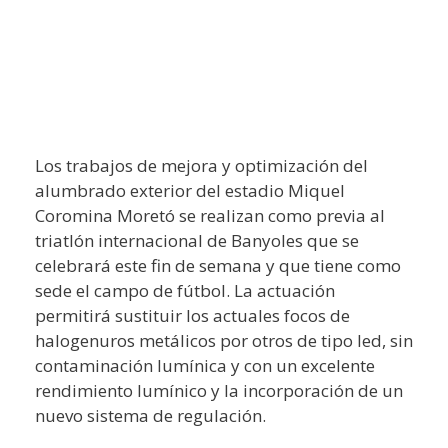
Los trabajos de mejora y optimización del
alumbrado exterior del estadio Miquel
Coromina Moretó se realizan como previa al
triatlón internacional de Banyoles que se
celebrará este fin de semana y que tiene como
sede el campo de fútbol. La actuación
permitirá sustituir los actuales focos de
halogenuros metálicos por otros de tipo led, sin
contaminación lumínica y con un excelente
rendimiento lumínico y la incorporación de un
nuevo sistema de regulación.