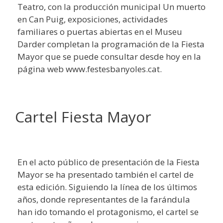
Teatro, con la producción municipal Un muerto
en Can Puig, exposiciones, actividades
familiares o puertas abiertas en el Museu
Darder completan la programación de la Fiesta
Mayor que se puede consultar desde hoy en la
página web www.festesbanyoles.cat.
Cartel Fiesta Mayor
En el acto público de presentación de la Fiesta
Mayor se ha presentado también el cartel de
esta edición. Siguiendo la línea de los últimos
años, donde representantes de la farándula
han ido tomando el protagonismo, el cartel se