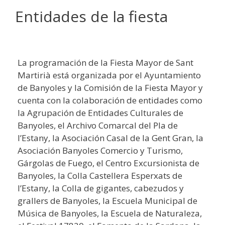
Entidades de la fiesta
La programación de la Fiesta Mayor de Sant
Martirià está organizada por el Ayuntamiento
de Banyoles y la Comisión de la Fiesta Mayor y
cuenta con la colaboración de entidades como
la Agrupación de Entidades Culturales de
Banyoles, el Archivo Comarcal del Pla de
l’Estany, la Asociación Casal de la Gent Gran, la
Asociación Banyoles Comercio y Turismo,
Gárgolas de Fuego, el Centro Excursionista de
Banyoles, la Colla Castellera Esperxats de
l’Estany, la Colla de gigantes, cabezudos y
grallers de Banyoles, la Escuela Municipal de
Música de Banyoles, la Escuela de Naturaleza,