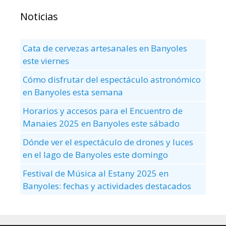
Noticias
Cata de cervezas artesanales en Banyoles
este viernes
Cómo disfrutar del espectáculo astronómico
en Banyoles esta semana
Horarios y accesos para el Encuentro de
Manaies 2025 en Banyoles este sábado
Dónde ver el espectáculo de drones y luces
en el lago de Banyoles este domingo
Festival de Música al Estany 2025 en
Banyoles: fechas y actividades destacados