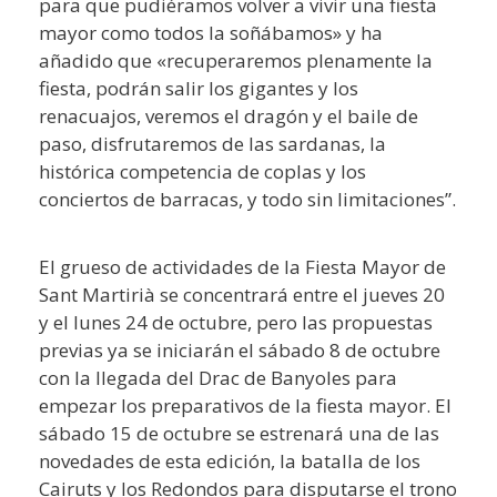
para que pudiéramos volver a vivir una fiesta
mayor como todos la soñábamos» y ha
añadido que «recuperaremos plenamente la
fiesta, podrán salir los gigantes y los
renacuajos, veremos el dragón y el baile de
paso, disfrutaremos de las sardanas, la
histórica competencia de coplas y los
conciertos de barracas, y todo sin limitaciones”.
El grueso de actividades de la Fiesta Mayor de
Sant Martirià se concentrará entre el jueves 20
y el lunes 24 de octubre, pero las propuestas
previas ya se iniciarán el sábado 8 de octubre
con la llegada del Drac de Banyoles para
empezar los preparativos de la fiesta mayor. El
sábado 15 de octubre se estrenará una de las
novedades de esta edición, la batalla de los
Cairuts y los Redondos para disputarse el trono