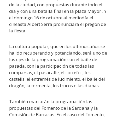
de la ciudad, con propuestas durante todo el
día y con una batalla final en la plaza Mayor . Y
el domingo 16 de octubre al mediodía el
cineasta Albert Serra pronunciará el pregón de
la fiesta.
La cultura popular, que en los últimos años se
ha ido recuperando y potenciando, será uno de
los ejes de la programación con el baile de
pasada, con la participación de todas las
comparsas, el pasacalle, el correfoc, los
castells, el entremés de lucimiento, el baile del
dragón, la tormenta, los trucos o las dianas.
También marcarán la programación las
propuestas del Fomento de la Sardana y la
Comisión de Barracas. En el caso del Fomento,