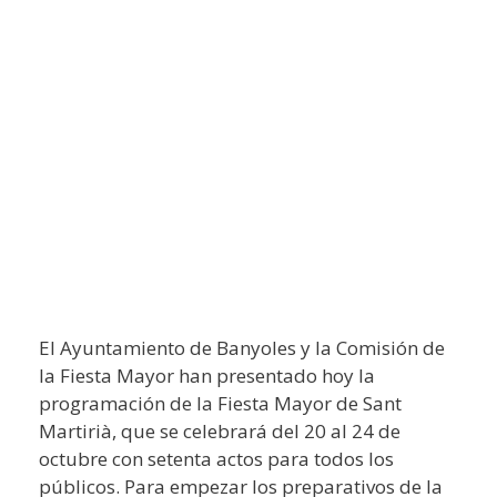
El Ayuntamiento de Banyoles y la Comisión de
la Fiesta Mayor han presentado hoy la
programación de la Fiesta Mayor de Sant
Martirià, que se celebrará del 20 al 24 de
octubre con setenta actos para todos los
públicos. Para empezar los preparativos de la