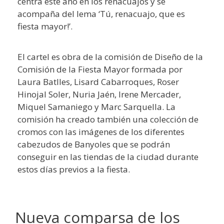
centra este año en los renacuajos y se
acompaña del lema ‘Tú, renacuajo, que es
fiesta mayor!’.
El cartel es obra de la comisión de Diseño de la
Comisión de la Fiesta Mayor formada por
Laura Batlles, Lisard Cabarroques, Roser
Hinojal Soler, Nuria Jaén, Irene Mercader,
Miquel Samaniego y Marc Sarquella. La
comisión ha creado también una colección de
cromos con las imágenes de los diferentes
cabezudos de Banyoles que se podrán
conseguir en las tiendas de la ciudad durante
estos días previos a la fiesta.
Nueva comparsa de los