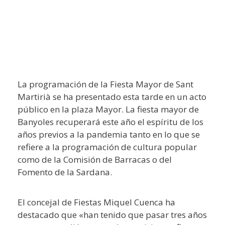
La programación de la Fiesta Mayor de Sant
Martirià se ha presentado esta tarde en un acto
público en la plaza Mayor. La fiesta mayor de
Banyoles recuperará este año el espíritu de los
años previos a la pandemia tanto en lo que se
refiere a la programación de cultura popular
como de la Comisión de Barracas o del
Fomento de la Sardana.
El concejal de Fiestas Miquel Cuenca ha
destacado que «han tenido que pasar tres años