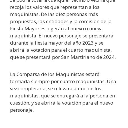
recoja los valores que representan a los
maquinistas. De las diez personas más
propuestas, las entidades y la comisión de la
Fiesta Mayor escogerán al nuevo o nueva
maquinista. El nuevo personaje se presentará
durante la fiesta mayor del año 2023 y se
abrirá la votación para el cuarto maquinista,
que se presentará por San Martiriano de 2024.
La Comparsa de los Maquinistas estará
formada siempre por cuatro maquinistas. Una
vez completada, se relevará a uno de los
maquinistas, que se entregará a la persona en
cuestión, y se abrirá la votación para el nuevo
personaje.