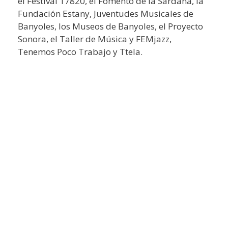
el Festival 17820, el Fomento de la Sardana, la
Fundación Estany, Juventudes Musicales de
Banyoles, los Museos de Banyoles, el Proyecto
Sonora, el Taller de Música y FEMjazz,
Tenemos Poco Trabajo y Ttela.