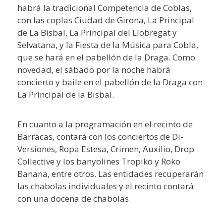
habrá la tradicional Competencia de Coblas,
con las coplas Ciudad de Girona, La Principal
de La Bisbal, La Principal del Llobregat y
Selvatana, y la Fiesta de la Música para Cobla,
que se hará en el pabellón de la Draga. Como
novedad, el sábado por la noche habrá
concierto y baile en el pabellón de la Draga con
La Principal de la Bisbal.
En cuanto a la programación en el recinto de
Barracas, contará con los conciertos de Di-
Versiones, Ropa Estesa, Crimen, Auxilio, Drop
Collective y los banyolines Tropiko y Roko
Banana, entre otros. Las entidades recuperarán
las chabolas individuales y el recinto contará
con una docena de chabolas.