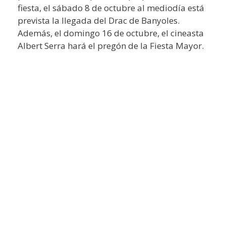
fiesta, el sábado 8 de octubre al mediodía está
prevista la llegada del Drac de Banyoles.
Además, el domingo 16 de octubre, el cineasta
Albert Serra hará el pregón de la Fiesta Mayor.