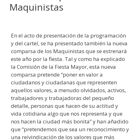
Maquinistas
En el acto de presentación de la programación
y del cartel, se ha presentado también la nueva
comparsa de los Maquinistas que se estrenará
este año por la fiesta. Tal y como ha explicado
la Comisión de la Fiesta Mayor, esta nueva
comparsa pretende “poner en valor a
ciudadanos y ciudadanas que representen
aquellos valores, a menudo olvidados, activos,
trabajadores y trabajadoras del pequeño
detalle, personas que hacen de su actitud y
vida cotidiana algo que nos representa y que
nos hacen la ciudad más bonita” y han añadido
que “pretendemos que sea un reconocimiento y
una reivindicación de los valores que más