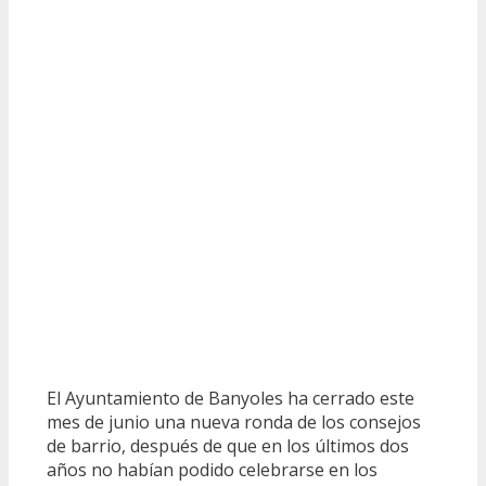
El Ayuntamiento de Banyoles ha cerrado este
mes de junio una nueva ronda de los consejos
de barrio, después de que en los últimos dos
años no habían podido celebrarse en los