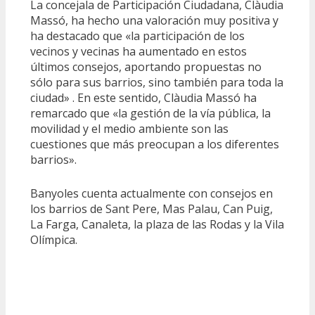
La concejala de Participación Ciudadana, Clàudia
Massó, ha hecho una valoración muy positiva y
ha destacado que «la participación de los
vecinos y vecinas ha aumentado en estos
últimos consejos, aportando propuestas no
sólo para sus barrios, sino también para toda la
ciudad» . En este sentido, Clàudia Massó ha
remarcado que «la gestión de la vía pública, la
movilidad y el medio ambiente son las
cuestiones que más preocupan a los diferentes
barrios».
Banyoles cuenta actualmente con consejos en
los barrios de Sant Pere, Mas Palau, Can Puig,
La Farga, Canaleta, la plaza de las Rodas y la Vila
Olímpica.