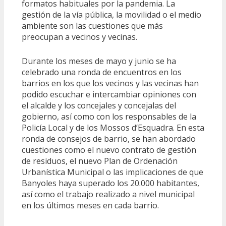
formatos habituales por la pandemia. La
gestión de la vía pública, la movilidad o el medio
ambiente son las cuestiones que más
preocupan a vecinos y vecinas.
Durante los meses de mayo y junio se ha
celebrado una ronda de encuentros en los
barrios en los que los vecinos y las vecinas han
podido escuchar e intercambiar opiniones con
el alcalde y los concejales y concejalas del
gobierno, así como con los responsables de la
Policía Local y de los Mossos d’Esquadra. En esta
ronda de consejos de barrio, se han abordado
cuestiones como el nuevo contrato de gestión
de residuos, el nuevo Plan de Ordenación
Urbanística Municipal o las implicaciones de que
Banyoles haya superado los 20.000 habitantes,
así como el trabajo realizado a nivel municipal
en los últimos meses en cada barrio.