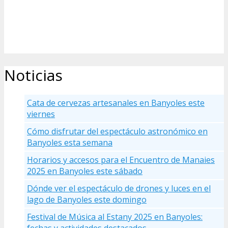
Noticias
Cata de cervezas artesanales en Banyoles este
viernes
Cómo disfrutar del espectáculo astronómico en
Banyoles esta semana
Horarios y accesos para el Encuentro de Manaies
2025 en Banyoles este sábado
Dónde ver el espectáculo de drones y luces en el
lago de Banyoles este domingo
Festival de Música al Estany 2025 en Banyoles: