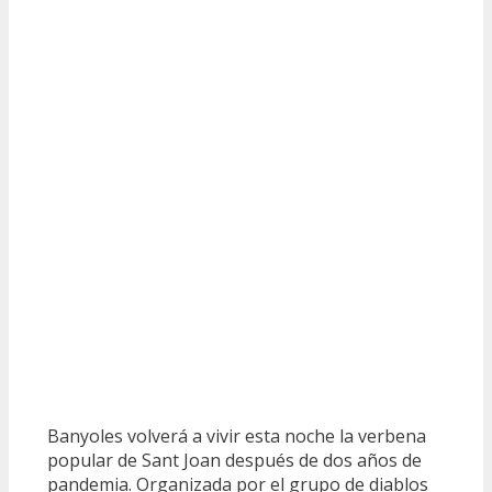
Banyoles volverá a vivir esta noche la verbena
popular de Sant Joan después de dos años de
pandemia. Organizada por el grupo de diablos