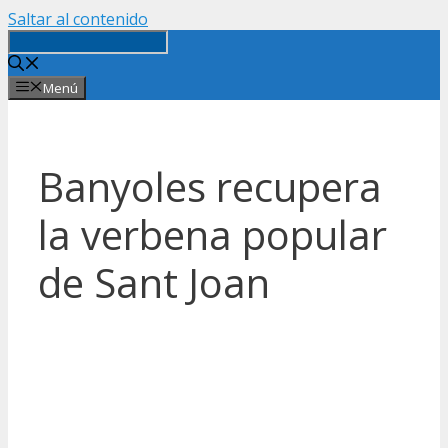
Saltar al contenido
Menú
Banyoles recupera
la verbena popular
de Sant Joan