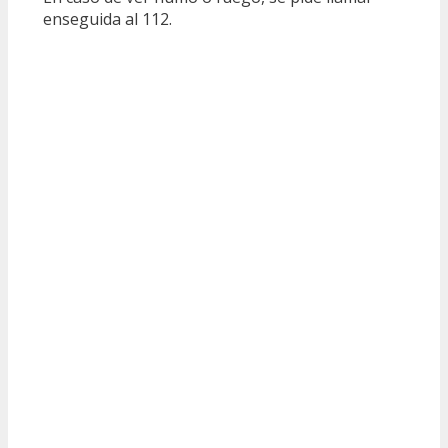
enseguida al 112.