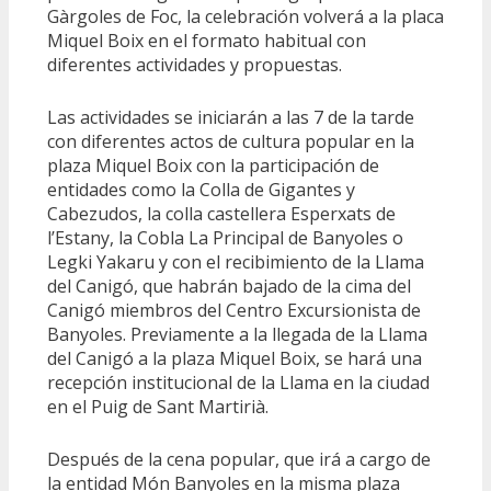
Gàrgoles de Foc, la celebración volverá a la placa
Miquel Boix en el formato habitual con
diferentes actividades y propuestas.
Las actividades se iniciarán a las 7 de la tarde
con diferentes actos de cultura popular en la
plaza Miquel Boix con la participación de
entidades como la Colla de Gigantes y
Cabezudos, la colla castellera Esperxats de
l’Estany, la Cobla La Principal de Banyoles o
Legki Yakaru y con el recibimiento de la Llama
del Canigó, que habrán bajado de la cima del
Canigó miembros del Centro Excursionista de
Banyoles. Previamente a la llegada de la Llama
del Canigó a la plaza Miquel Boix, se hará una
recepción institucional de la Llama en la ciudad
en el Puig de Sant Martirià.
Después de la cena popular, que irá a cargo de
la entidad Món Banyoles en la misma plaza