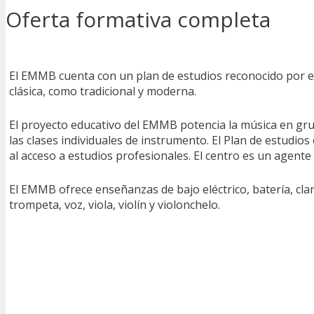
Oferta formativa completa
El EMMB cuenta con un plan de estudios reconocido por e
clásica, como tradicional y moderna.
El proyecto educativo del EMMB potencia la música en grup
las clases individuales de instrumento. El Plan de estudio
al acceso a estudios profesionales. El centro es un agente 
El EMMB ofrece enseñanzas de bajo eléctrico, batería, clari
trompeta, voz, viola, violín y violonchelo.