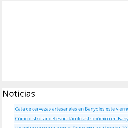
Noticias
Cata de cervezas artesanales en Banyoles este viern
Cómo disfrutar del espectáculo astronómico en Ban