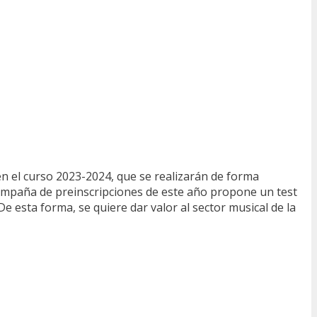
en el curso 2023-2024, que se realizarán de forma
campaña de preinscripciones de este año propone un test
De esta forma, se quiere dar valor al sector musical de la