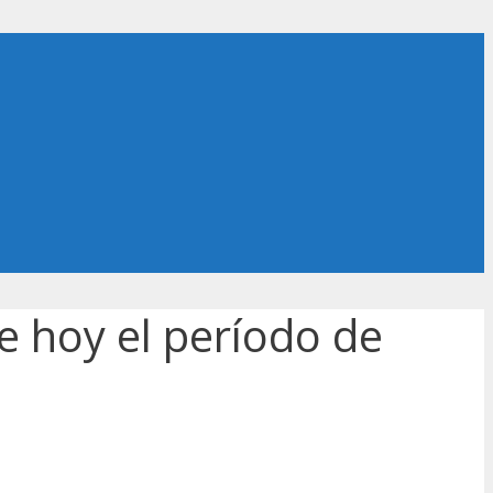
e hoy el período de