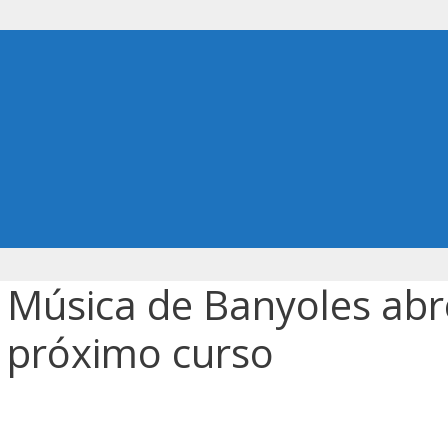
 Música de Banyoles abr
l próximo curso