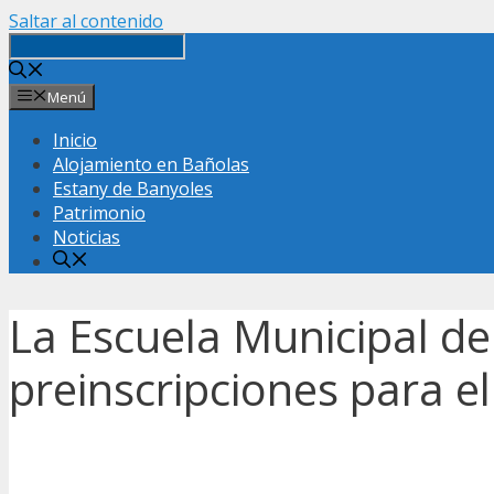
Saltar al contenido
Menú
Inicio
Alojamiento en Bañolas
Estany de Banyoles
Patrimonio
Noticias
La Escuela Municipal de
preinscripciones para e