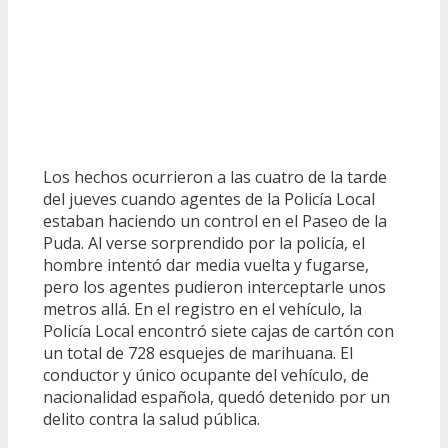
Los hechos ocurrieron a las cuatro de la tarde
del jueves cuando agentes de la Policía Local
estaban haciendo un control en el Paseo de la
Puda. Al verse sorprendido por la policía, el
hombre intentó dar media vuelta y fugarse,
pero los agentes pudieron interceptarle unos
metros allá. En el registro en el vehículo, la
Policía Local encontró siete cajas de cartón con
un total de 728 esquejes de marihuana. El
conductor y único ocupante del vehículo, de
nacionalidad española, quedó detenido por un
delito contra la salud pública.