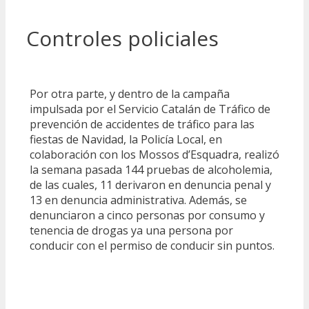
Controles policiales
Por otra parte, y dentro de la campaña
impulsada por el Servicio Catalán de Tráfico de
prevención de accidentes de tráfico para las
fiestas de Navidad, la Policía Local, en
colaboración con los Mossos d’Esquadra, realizó
la semana pasada 144 pruebas de alcoholemia,
de las cuales, 11 derivaron en denuncia penal y
13 en denuncia administrativa. Además, se
denunciaron a cinco personas por consumo y
tenencia de drogas ya una persona por
conducir con el permiso de conducir sin puntos.