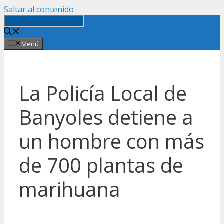
Saltar al contenido
Menú
La Policía Local de
Banyoles detiene a
un hombre con más
de 700 plantas de
marihuana