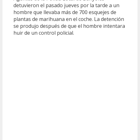
detuvieron el pasado jueves por la tarde a un
hombre que llevaba más de 700 esquejes de
plantas de marihuana en el coche. La detención
se produjo después de que el hombre intentara
huir de un control policial.