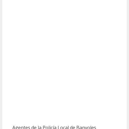
Agentes de la Policía Local de Banyoles