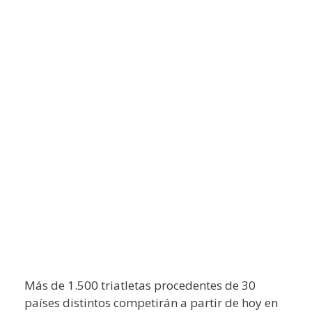
Más de 1.500 triatletas procedentes de 30
países distintos competirán a partir de hoy en