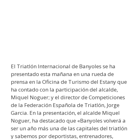
El Triatlón Internacional de Banyoles se ha
presentado esta mañana en una rueda de
prensa en la Oficina de Turismo del Estany que
ha contado con la participación del alcalde,
Miquel Noguer; y el director de Competiciones
de la Federación Española de Triatlón, Jorge
Garcia. En la presentación, el alcalde Miquel
Noguer, ha destacado que «Banyoles volverá a
ser un año más una de las capitales del triatlón
y sabemos por deportistas, entrenadores,