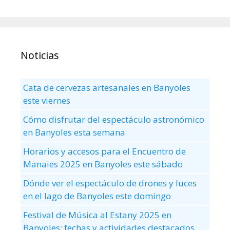
Noticias
Cata de cervezas artesanales en Banyoles
este viernes
Cómo disfrutar del espectáculo astronómico
en Banyoles esta semana
Horarios y accesos para el Encuentro de
Manaies 2025 en Banyoles este sábado
Dónde ver el espectáculo de drones y luces
en el lago de Banyoles este domingo
Festival de Música al Estany 2025 en
Banyoles: fechas y actividades destacados