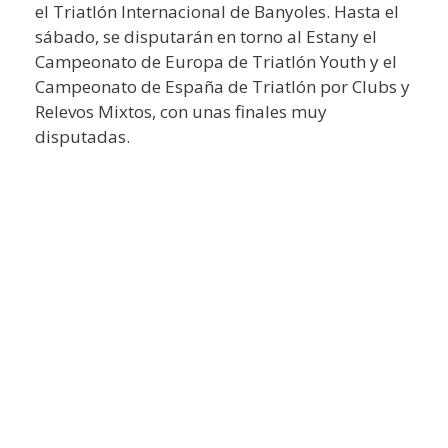
el Triatlón Internacional de Banyoles. Hasta el
sábado, se disputarán en torno al Estany el
Campeonato de Europa de Triatlón Youth y el
Campeonato de España de Triatlón por Clubs y
Relevos Mixtos, con unas finales muy
disputadas.