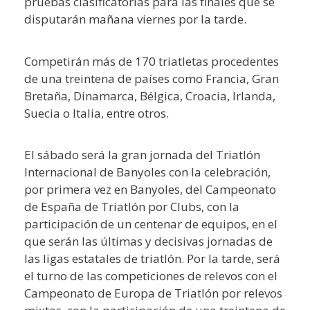
pruebas clasificatorias para las finales que se
disputarán mañana viernes por la tarde.
Competirán más de 170 triatletas procedentes
de una treintena de países como Francia, Gran
Bretaña, Dinamarca, Bélgica, Croacia, Irlanda,
Suecia o Italia, entre otros.
El sábado será la gran jornada del Triatlón
Internacional de Banyoles con la celebración,
por primera vez en Banyoles, del Campeonato
de España de Triatlón por Clubs, con la
participación de un centenar de equipos, en el
que serán las últimas y decisivas jornadas de
las ligas estatales de triatlón. Por la tarde, será
el turno de las competiciones de relevos con el
Campeonato de Europa de Triatlón por relevos