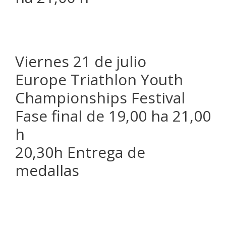
Viernes 21 de julio
Europe Triathlon Youth
Championships Festival
Fase final de 19,00 ha 21,00
h
20,30h Entrega de
medallas