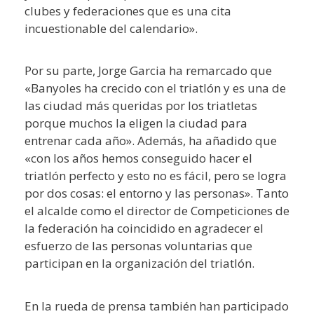
clubes y federaciones que es una cita
incuestionable del calendario».
Por su parte, Jorge Garcia ha remarcado que
«Banyoles ha crecido con el triatlón y es una de
las ciudad más queridas por los triatletas
porque muchos la eligen la ciudad para
entrenar cada año». Además, ha añadido que
«con los años hemos conseguido hacer el
triatlón perfecto y esto no es fácil, pero se logra
por dos cosas: el entorno y las personas». Tanto
el alcalde como el director de Competiciones de
la federación ha coincidido en agradecer el
esfuerzo de las personas voluntarias que
participan en la organización del triatlón.
En la rueda de prensa también han participado