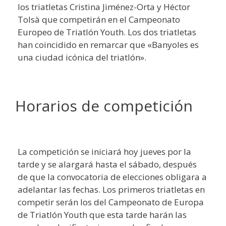
los triatletas Cristina Jiménez-Orta y Héctor
Tolsà que competirán en el Campeonato
Europeo de Triatlón Youth. Los dos triatletas
han coincidido en remarcar que «Banyoles es
una ciudad icónica del triatlón».
Horarios de competición
La competición se iniciará hoy jueves por la
tarde y se alargará hasta el sábado, después
de que la convocatoria de elecciones obligara a
adelantar las fechas. Los primeros triatletas en
competir serán los del Campeonato de Europa
de Triatlón Youth que esta tarde harán las