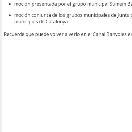
moción presentada por el grupo municipal Sumem Ba
moción conjunta de los grupos municipales de Junts p
municipios de Catalunya
Recuerde que puede volver a verlo en el Canal Banyoles e