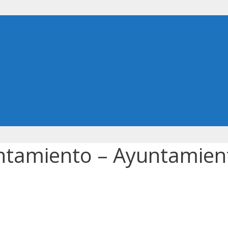
untamiento – Ayuntamien