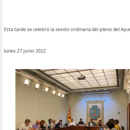
Esta tarde se celebró la sesión ordinaria del pleno del A
lunes 27 junio 2022