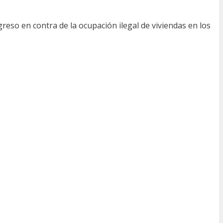
eso en contra de la ocupación ilegal de viviendas en los