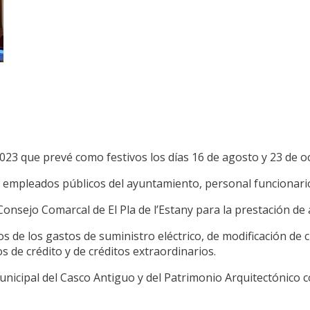
o 2023 que prevé como festivos los días 16 de agosto y 23 de 
s empleados públicos del ayuntamiento, personal funcionari
onsejo Comarcal de El Pla de l’Estany para la prestación de 
s de los gastos de suministro eléctrico, de modificación de c
 de crédito y de créditos extraordinarios.
cipal del Casco Antiguo y del Patrimonio Arquitectónico co