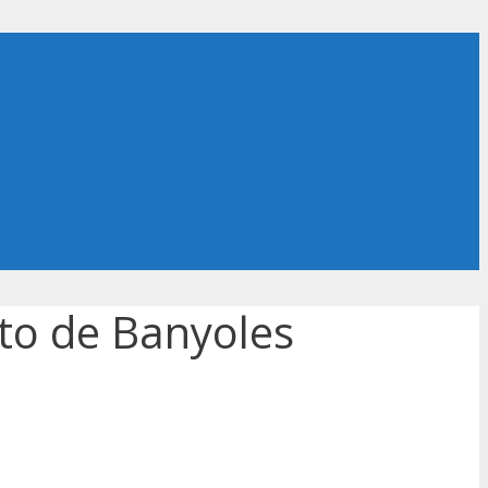
to de Banyoles