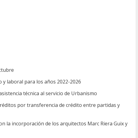
octubre
o y laboral para los años 2022-2026
asistencia técnica al servicio de Urbanismo
réditos por transferencia de crédito entre partidas y
n la incorporación de los arquitectos Marc Riera Guix y