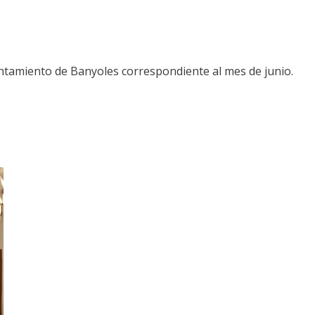
yuntamiento de Banyoles correspondiente al mes de junio.