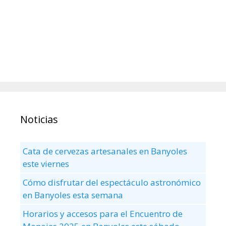
Noticias
Cata de cervezas artesanales en Banyoles
este viernes
Cómo disfrutar del espectáculo astronómico
en Banyoles esta semana
Horarios y accesos para el Encuentro de