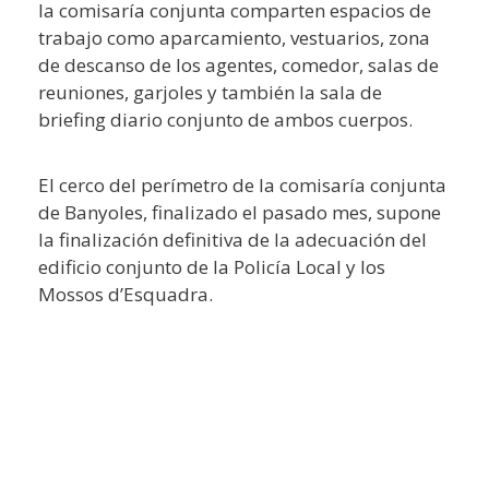
la comisaría conjunta comparten espacios de
trabajo como aparcamiento, vestuarios, zona
de descanso de los agentes, comedor, salas de
reuniones, garjoles y también la sala de
briefing diario conjunto de ambos cuerpos.
El cerco del perímetro de la comisaría conjunta
de Banyoles, finalizado el pasado mes, supone
la finalización definitiva de la adecuación del
edificio conjunto de la Policía Local y los
Mossos d’Esquadra.