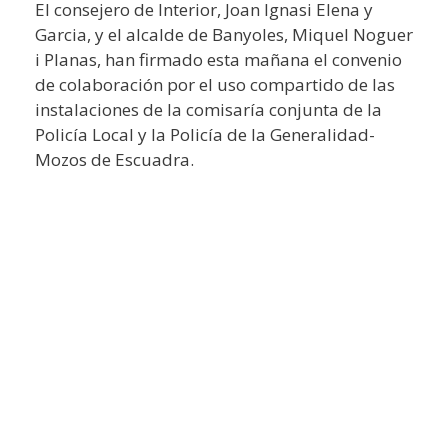
El consejero de Interior, Joan Ignasi Elena y
Garcia, y el alcalde de Banyoles, Miquel Noguer
i Planas, han firmado esta mañana el convenio
de colaboración por el uso compartido de las
instalaciones de la comisaría conjunta de la
Policía Local y la Policía de la Generalidad-
Mozos de Escuadra.