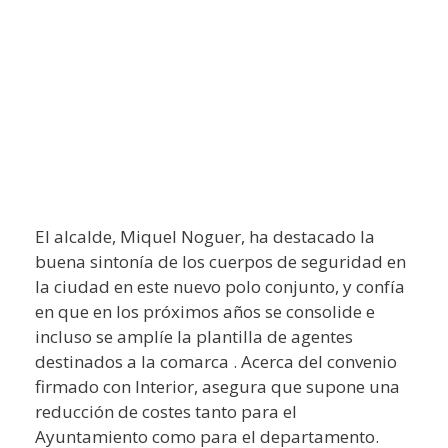
El alcalde, Miquel Noguer, ha destacado la
buena sintonía de los cuerpos de seguridad en
la ciudad en este nuevo polo conjunto, y confía
en que en los próximos años se consolide e
incluso se amplíe la plantilla de agentes
destinados a la comarca . Acerca del convenio
firmado con Interior, asegura que supone una
reducción de costes tanto para el
Ayuntamiento como para el departamento.