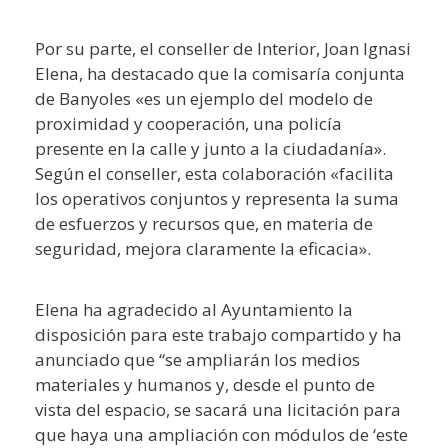
Por su parte, el conseller de Interior, Joan Ignasi
Elena, ha destacado que la comisaría conjunta
de Banyoles «es un ejemplo del modelo de
proximidad y cooperación, una policía
presente en la calle y junto a la ciudadanía».
Según el conseller, esta colaboración «facilita
los operativos conjuntos y representa la suma
de esfuerzos y recursos que, en materia de
seguridad, mejora claramente la eficacia».
Elena ha agradecido al Ayuntamiento la
disposición para este trabajo compartido y ha
anunciado que “se ampliarán los medios
materiales y humanos y, desde el punto de
vista del espacio, se sacará una licitación para
que haya una ampliación con módulos de ‘este