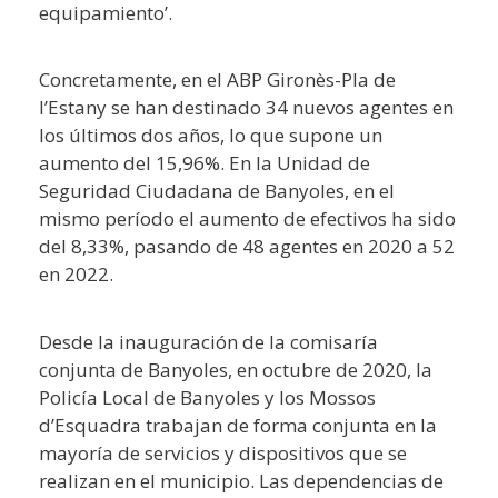
equipamiento’.
Concretamente, en el ABP Gironès-Pla de
l’Estany se han destinado 34 nuevos agentes en
los últimos dos años, lo que supone un
aumento del 15,96%. En la Unidad de
Seguridad Ciudadana de Banyoles, en el
mismo período el aumento de efectivos ha sido
del 8,33%, pasando de 48 agentes en 2020 a 52
en 2022.
Desde la inauguración de la comisaría
conjunta de Banyoles, en octubre de 2020, la
Policía Local de Banyoles y los Mossos
d’Esquadra trabajan de forma conjunta en la
mayoría de servicios y dispositivos que se
realizan en el municipio. Las dependencias de