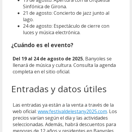
Sinfónica de Girona.
21 de agosto: Concierto de jazz junto al
lago.
24 de agosto: Espectáculo de cierre con
luces y música electrónica.
¿Cuándo es el evento?
Del 19 al 24 de agosto de 2025
, Banyoles se
llenará de música y cultura. Consulta la agenda
completa en el sitio oficial.
Entradas y datos útiles
Las entradas ya están a la venta a través de la
web oficial:
www.festivaldelestany2025.com
. Los
precios varían según el día y las actividades
seleccionadas. Además, habrá descuentos para
menores de 12 años y residentes en Banyoles.