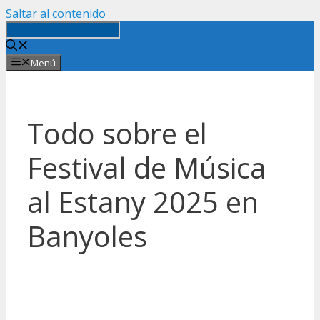
Saltar al contenido
Menú
Todo sobre el
Festival de Música
al Estany 2025 en
Banyoles