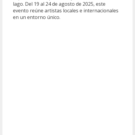
lago. Del 19 al 24 de agosto de 2025, este
evento reúne artistas locales e internacionales
en un entorno único.