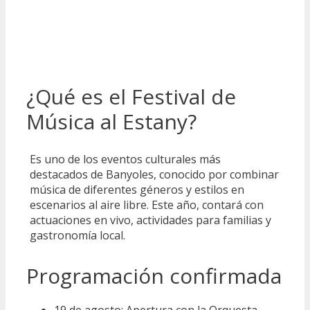
¿Qué es el Festival de
Música al Estany?
Es uno de los eventos culturales más
destacados de Banyoles, conocido por combinar
música de diferentes géneros y estilos en
escenarios al aire libre. Este año, contará con
actuaciones en vivo, actividades para familias y
gastronomía local.
Programación confirmada
19 de agosto: Apertura con la Orquesta