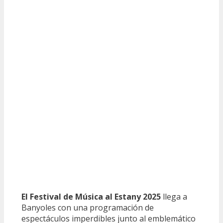
El Festival de Música al Estany 2025
llega a
Banyoles con una programación de
espectáculos imperdibles junto al emblemático