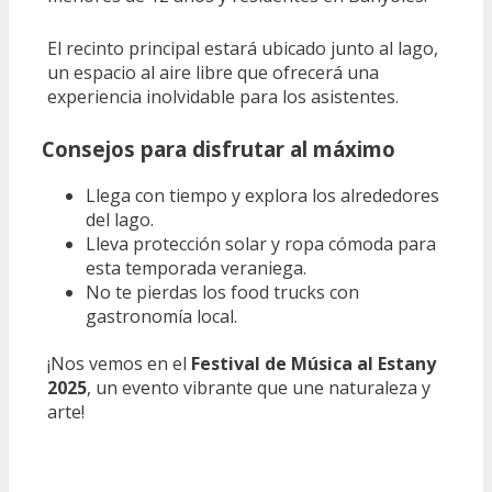
El recinto principal estará ubicado junto al lago,
un espacio al aire libre que ofrecerá una
experiencia inolvidable para los asistentes.
Consejos para disfrutar al máximo
Llega con tiempo y explora los alrededores
del lago.
Lleva protección solar y ropa cómoda para
esta temporada veraniega.
No te pierdas los food trucks con
gastronomía local.
¡Nos vemos en el
Festival de Música al Estany
2025
, un evento vibrante que une naturaleza y
arte!