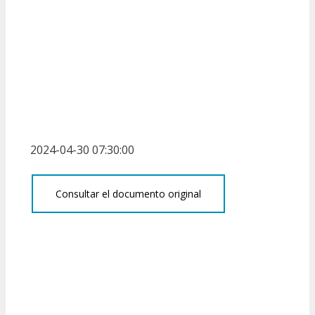
2024-04-30 07:30:00
Consultar el documento original