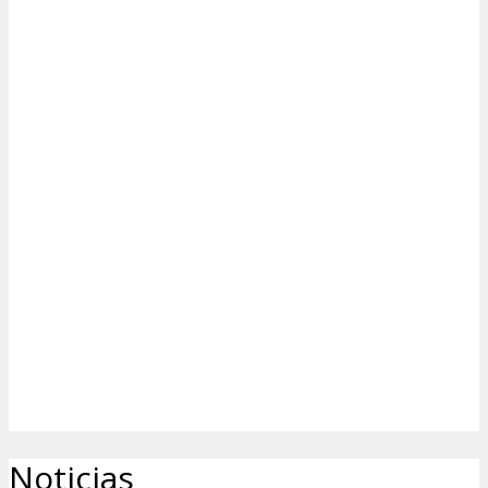
Noticias