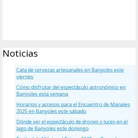
Noticias
Cata de cervezas artesanales en Banyoles este
viernes
Cómo disfrutar del espectáculo astronómico en
Banyoles esta semana
Horarios y accesos para el Encuentro de Manaies
2025 en Banyoles este sábado
Dónde ver el espectáculo de drones y luces en el
lago de Banyoles este domingo