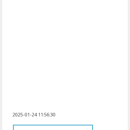
2025-01-24 11:56:30