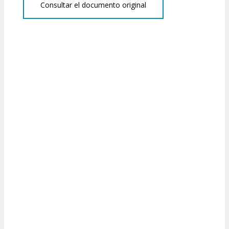
Consultar el documento original