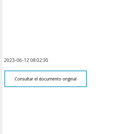
2023-06-12 08:02:30
Consultar el documento original