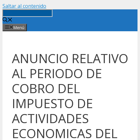
Saltar al contenido
Menú
ANUNCIO RELATIVO
AL PERIODO DE
COBRO DEL
IMPUESTO DE
ACTIVIDADES
ECONOMICAS DEL