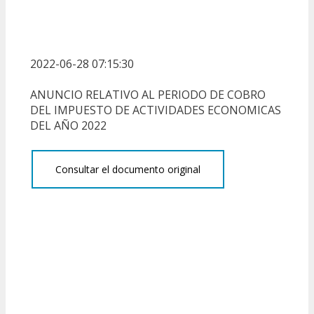
2022-06-28 07:15:30
ANUNCIO RELATIVO AL PERIODO DE COBRO
DEL IMPUESTO DE ACTIVIDADES ECONOMICAS
DEL AÑO 2022
Consultar el documento original