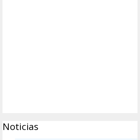
Noticias