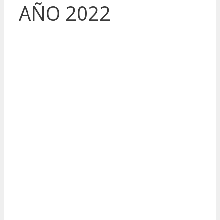
AÑO 2022