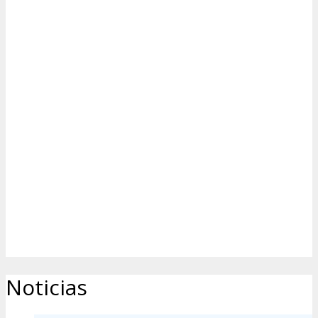
Noticias