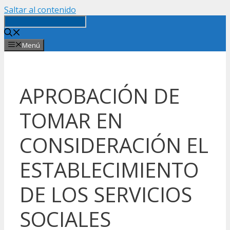
Saltar al contenido
Menú
APROBACIÓN DE
TOMAR EN
CONSIDERACIÓN EL
ESTABLECIMIENTO
DE LOS SERVICIOS
SOCIALES