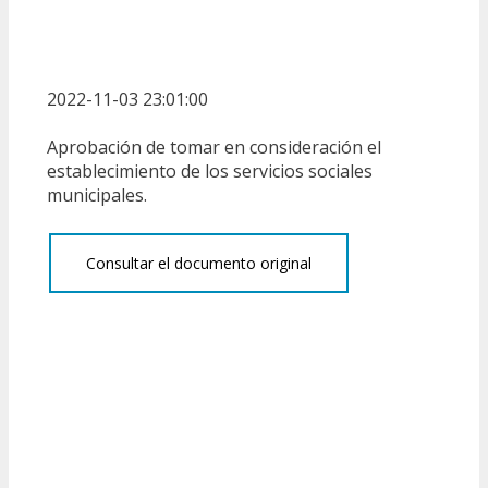
2022-11-03 23:01:00
Aprobación de tomar en consideración el
establecimiento de los servicios sociales
municipales.
Consultar el documento original