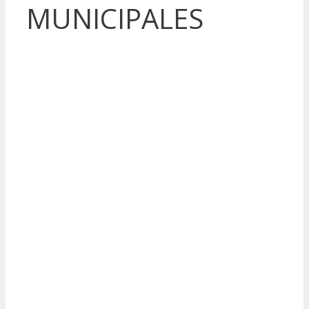
MUNICIPALES