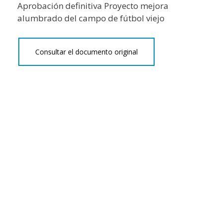
Aprobación definitiva Proyecto mejora
alumbrado del campo de fútbol viejo
Consultar el documento original