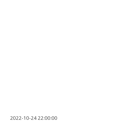
2022-10-24 22:00:00