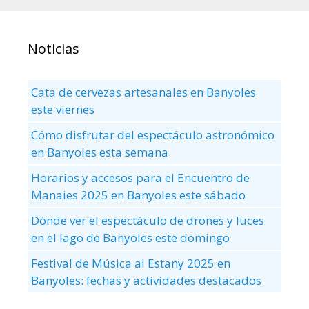
Noticias
Cata de cervezas artesanales en Banyoles
este viernes
Cómo disfrutar del espectáculo astronómico
en Banyoles esta semana
Horarios y accesos para el Encuentro de
Manaies 2025 en Banyoles este sábado
Dónde ver el espectáculo de drones y luces
en el lago de Banyoles este domingo
Festival de Música al Estany 2025 en
Banyoles: fechas y actividades destacados