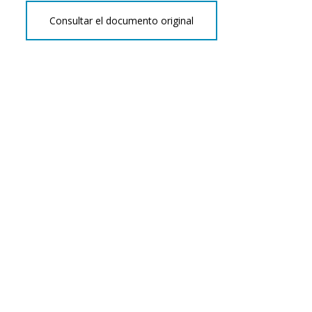
Consultar el documento original