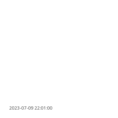
2023-07-09 22:01:00