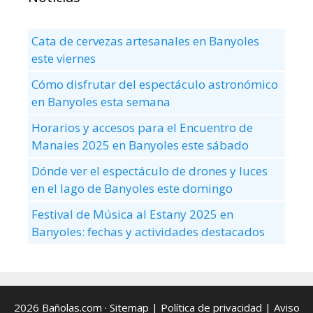
Cata de cervezas artesanales en Banyoles
este viernes
Cómo disfrutar del espectáculo astronómico
en Banyoles esta semana
Horarios y accesos para el Encuentro de
Manaies 2025 en Banyoles este sábado
Dónde ver el espectáculo de drones y luces
en el lago de Banyoles este domingo
Festival de Música al Estany 2025 en
Banyoles: fechas y actividades destacados
2026 Bañolas.com ·
Sitemap
|
Política de privacidad
|
Aviso