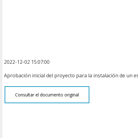
2022-12-02 15:07:00
Aprobación inicial del proyecto para la instalación de un 
Consultar el documento original