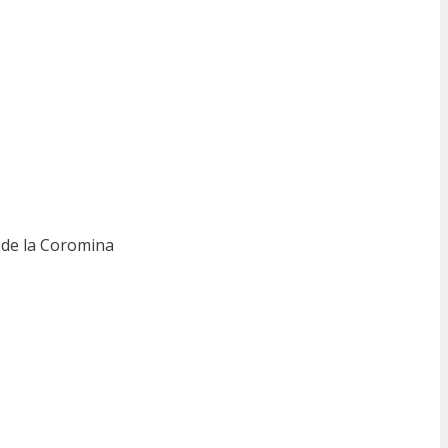
a de la Coromina