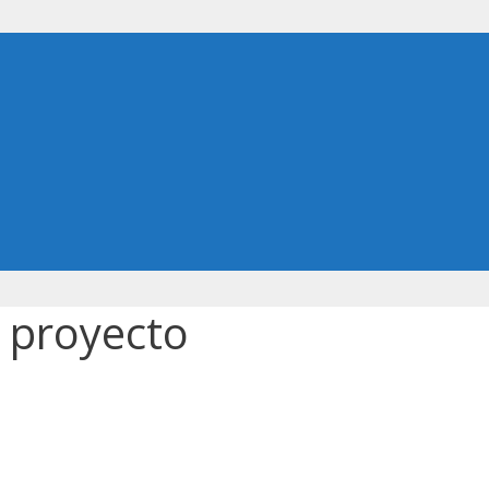
n proyecto