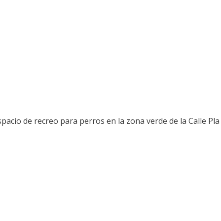
espacio de recreo para perros en la zona verde de la Calle Pl