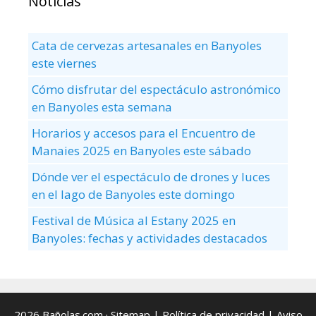
Noticias
Cata de cervezas artesanales en Banyoles
este viernes
Cómo disfrutar del espectáculo astronómico
en Banyoles esta semana
Horarios y accesos para el Encuentro de
Manaies 2025 en Banyoles este sábado
Dónde ver el espectáculo de drones y luces
en el lago de Banyoles este domingo
Festival de Música al Estany 2025 en
Banyoles: fechas y actividades destacados
2026 Bañolas.com ·
Sitemap
|
Política de privacidad
|
Aviso