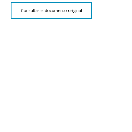
Consultar el documento original