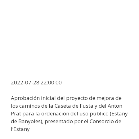
2022-07-28 22:00:00
Aprobación inicial del proyecto de mejora de
los caminos de la Caseta de Fusta y del Anton
Prat para la ordenación del uso público (Estany
de Banyoles), presentado por el Consorcio de
l’Estany