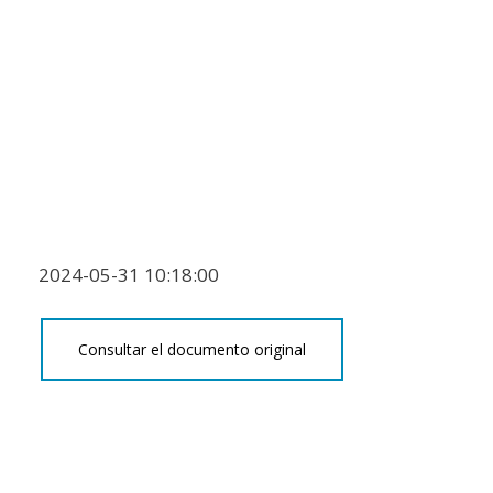
2024-05-31 10:18:00
Consultar el documento original