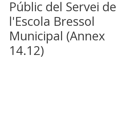
Públic del Servei de
l'Escola Bressol
Municipal (Annex
14.12)