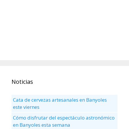
Noticias
Cata de cervezas artesanales en Banyoles
este viernes
Cómo disfrutar del espectáculo astronómico
en Banyoles esta semana