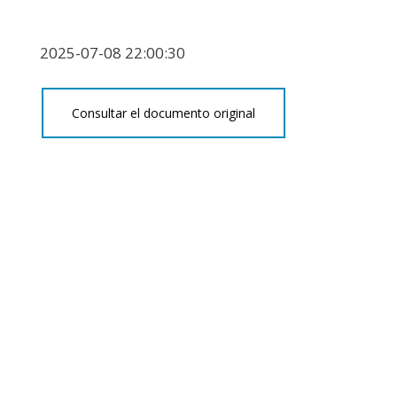
2025-07-08 22:00:30
Consultar el documento original