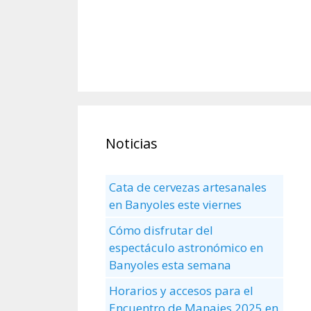
Noticias
Cata de cervezas artesanales
en Banyoles este viernes
Cómo disfrutar del
espectáculo astronómico en
Banyoles esta semana
Horarios y accesos para el
Encuentro de Manaies 2025 en