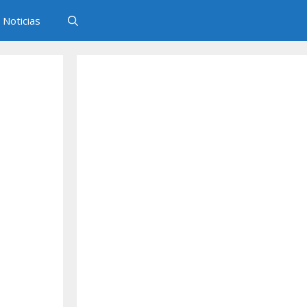
Noticias