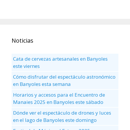
Noticias
Cata de cervezas artesanales en Banyoles
este viernes
Cómo disfrutar del espectáculo astronómico
en Banyoles esta semana
Horarios y accesos para el Encuentro de
Manaies 2025 en Banyoles este sábado
Dónde ver el espectáculo de drones y luces
en el lago de Banyoles este domingo