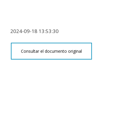
2024-09-18 13:53:30
Consultar el documento original