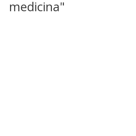
medicina"