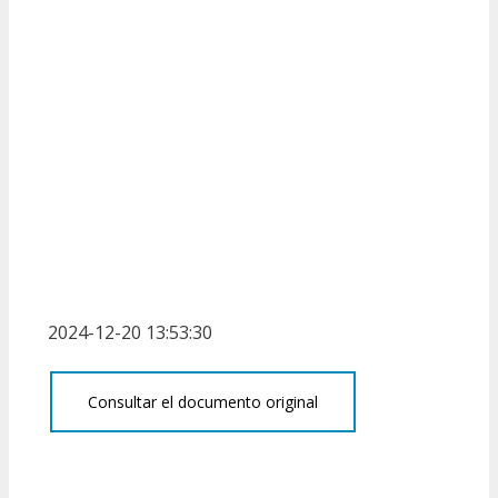
2024-12-20 13:53:30
Consultar el documento original