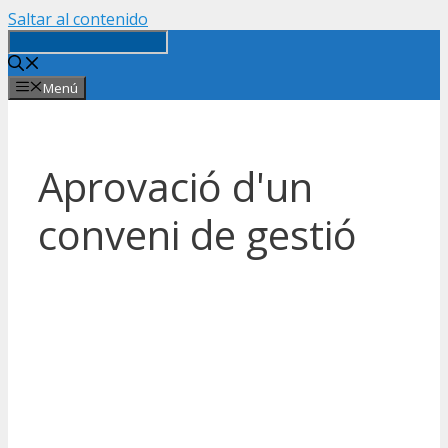
Saltar al contenido
Menú
Aprovació d'un
conveni de gestió