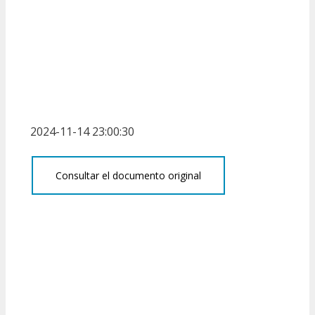
2024-11-14 23:00:30
Consultar el documento original