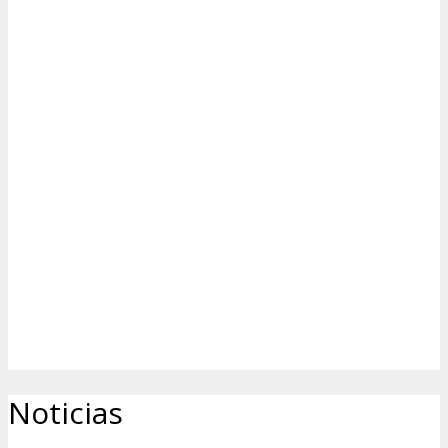
Noticias