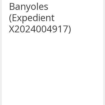
Banyoles
(Expedient
X2024004917)