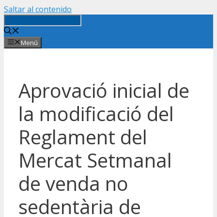
Saltar al contenido
Menú
Aprovació inicial de
la modificació del
Reglament del
Mercat Setmanal
de venda no
sedentària de