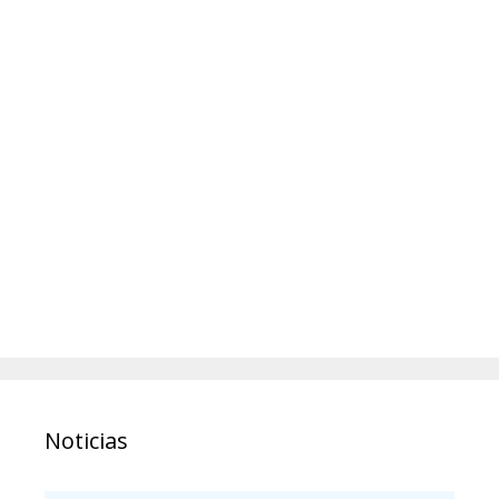
Noticias