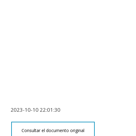
2023-10-10 22:01:30
Consultar el documento original