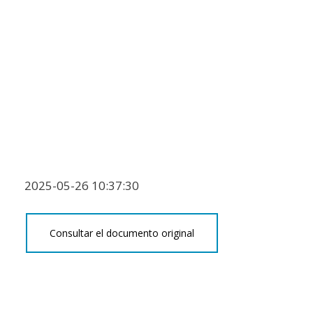
2025-05-26 10:37:30
Consultar el documento original