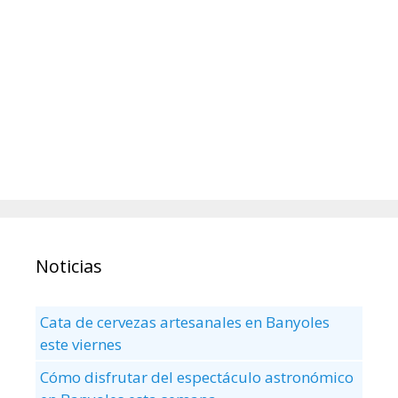
Noticias
Cata de cervezas artesanales en Banyoles
este viernes
Cómo disfrutar del espectáculo astronómico