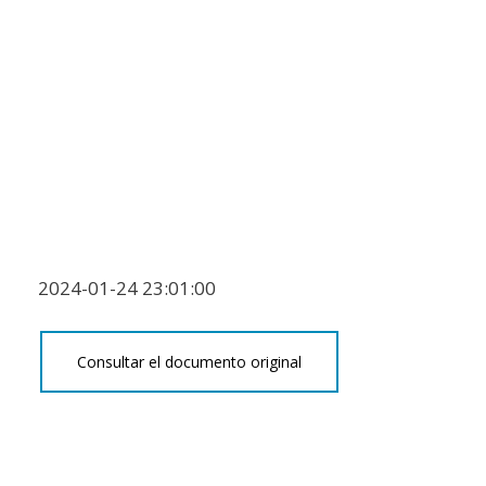
2024-01-24 23:01:00
Consultar el documento original