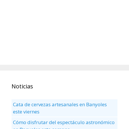
Noticias
Cata de cervezas artesanales en Banyoles
este viernes
Cómo disfrutar del espectáculo astronómico