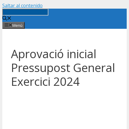
Saltar al contenido
Menú
Aprovació inicial
Pressupost General
Exercici 2024