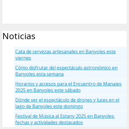
Noticias
Cata de cervezas artesanales en Banyoles este
viernes
Cómo disfrutar del espectáculo astronómico en
Banyoles esta semana
Horarios y accesos para el Encuentro de Manaies
2025 en Banyoles este sábado
Dónde ver el espectáculo de drones y luces en el
lago de Banyoles este domingo
Festival de Música al Estany 2025 en Banyoles:
fechas y actividades destacados