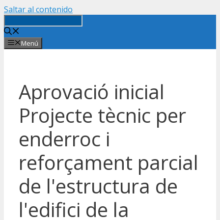
Saltar al contenido
Menú
Aprovació inicial
Projecte tècnic per
enderroc i
reforçament parcial
de l'estructura de
l'edifici de la