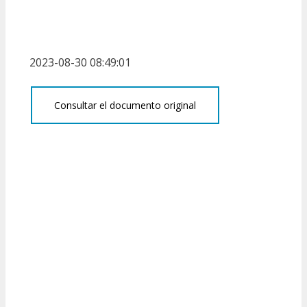
2023-08-30 08:49:01
Consultar el documento original