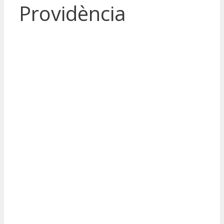
Providència