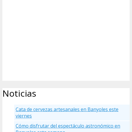
Noticias
Cata de cervezas artesanales en Banyoles este
viernes
Cómo disfrutar del espectáculo astronómico en