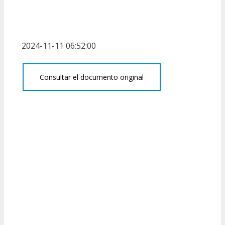
2024-11-11 06:52:00
Consultar el documento original