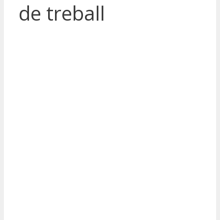
de treball