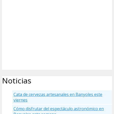
Noticias
Cata de cervezas artesanales en Banyoles este
viernes
Cómo disfrutar del espectáculo astronómico en