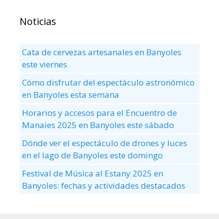
Noticias
Cata de cervezas artesanales en Banyoles
este viernes
Cómo disfrutar del espectáculo astronómico
en Banyoles esta semana
Horarios y accesos para el Encuentro de
Manaies 2025 en Banyoles este sábado
Dónde ver el espectáculo de drones y luces
en el lago de Banyoles este domingo
Festival de Música al Estany 2025 en
Banyoles: fechas y actividades destacados