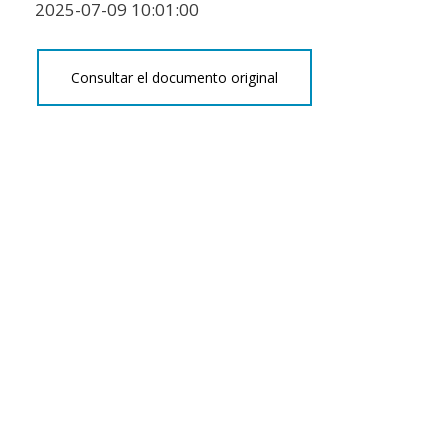
2025-07-09 10:01:00
Consultar el documento original