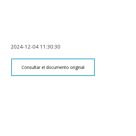
2024-12-04 11:30:30
Consultar el documento original