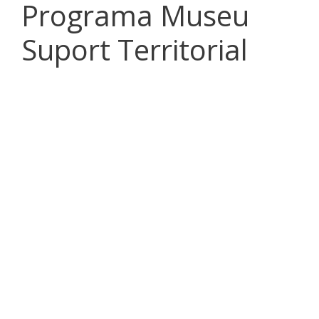
Programa Museu
Suport Territorial