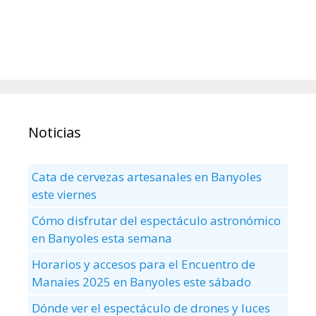
Noticias
Cata de cervezas artesanales en Banyoles
este viernes
Cómo disfrutar del espectáculo astronómico
en Banyoles esta semana
Horarios y accesos para el Encuentro de
Manaies 2025 en Banyoles este sábado
Dónde ver el espectáculo de drones y luces