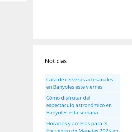
Noticias
Cata de cervezas artesanales
en Banyoles este viernes
Cómo disfrutar del
espectáculo astronómico en
Banyoles esta semana
Horarios y accesos para el
Encuentro de Manaies 2025 en