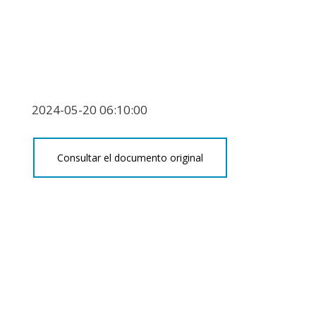
2024-05-20 06:10:00
Consultar el documento original