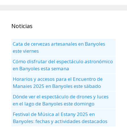
Noticias
Cata de cervezas artesanales en Banyoles
este viernes
Cómo disfrutar del espectáculo astronómico
en Banyoles esta semana
Horarios y accesos para el Encuentro de
Manaies 2025 en Banyoles este sábado
Dónde ver el espectáculo de drones y luces
en el lago de Banyoles este domingo
Festival de Música al Estany 2025 en
Banyoles: fechas y actividades destacados