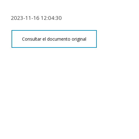
2023-11-16 12:04:30
Consultar el documento original