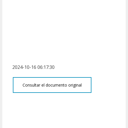
2024-10-16 06:17:30
Consultar el documento original