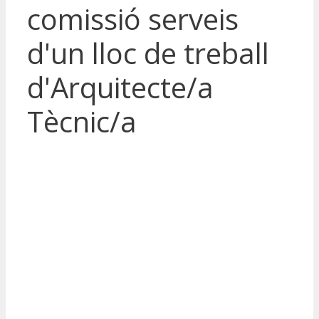
comissió serveis
d'un lloc de treball
d'Arquitecte/a
Tècnic/a