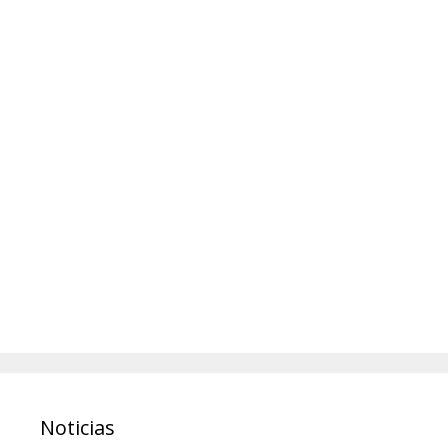
Noticias