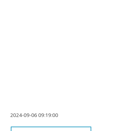
2024-09-06 09:19:00