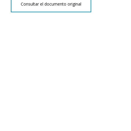
Consultar el documento original