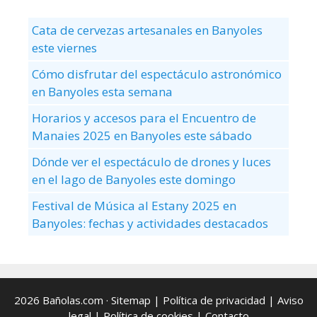
Cata de cervezas artesanales en Banyoles
este viernes
Cómo disfrutar del espectáculo astronómico
en Banyoles esta semana
Horarios y accesos para el Encuentro de
Manaies 2025 en Banyoles este sábado
Dónde ver el espectáculo de drones y luces
en el lago de Banyoles este domingo
Festival de Música al Estany 2025 en
Banyoles: fechas y actividades destacados
2026 Bañolas.com ·
Sitemap
|
Política de privacidad
|
Aviso
legal
|
Política de cookies
| Contacto