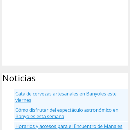
Noticias
Cata de cervezas artesanales en Banyoles este
viernes
Cómo disfrutar del espectáculo astronómico en
Banyoles esta semana
Horarios y accesos para el Encuentro de Manaies