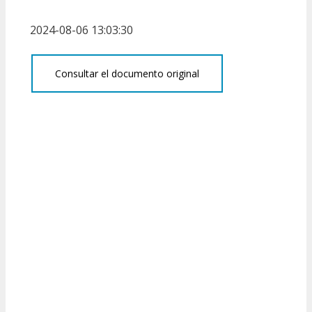
2024-08-06 13:03:30
Consultar el documento original