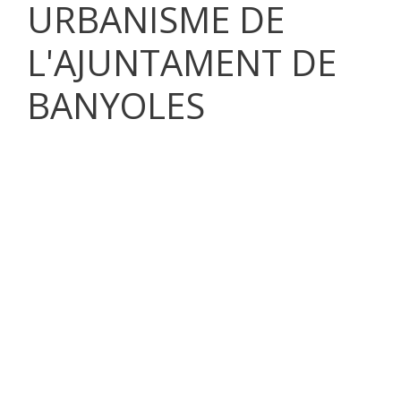
URBANISME DE
L'AJUNTAMENT DE
BANYOLES