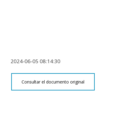
2024-06-05 08:14:30
Consultar el documento original