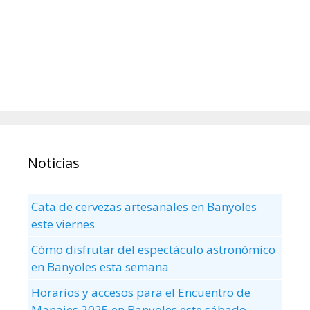
Noticias
Cata de cervezas artesanales en Banyoles
este viernes
Cómo disfrutar del espectáculo astronómico
en Banyoles esta semana
Horarios y accesos para el Encuentro de
Manaies 2025 en Banyoles este sábado