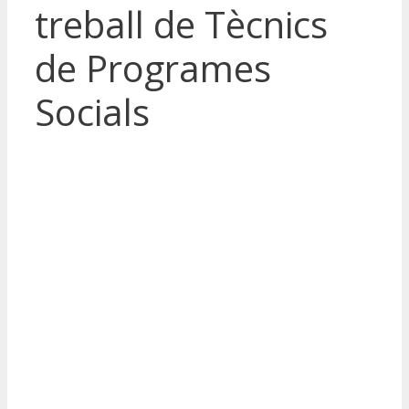
treball de Tècnics
de Programes
Socials