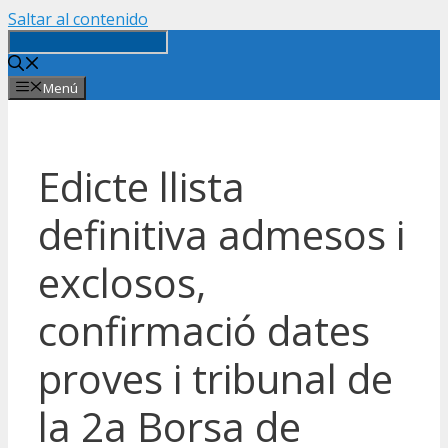
Saltar al contenido
Menú
Edicte llista
definitiva admesos i
exclosos,
confirmació dates
proves i tribunal de
la 2a Borsa de