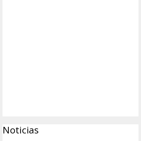
Noticias