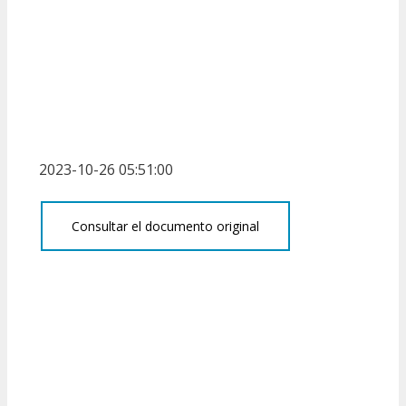
2023-10-26 05:51:00
Consultar el documento original